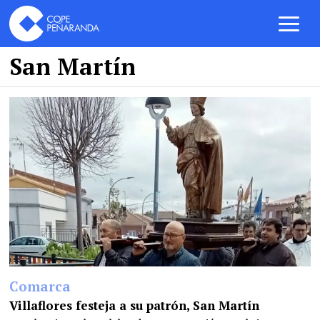
San Martín
Comarca
Villaflores festeja a su patrón, San Martín