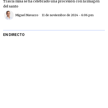
Tras la misa se ha celebrado una procesión con la imagen
del santo
Miguel Navarro
11 de noviembre de 2024 - 6:06 pm
EN DIRECTO