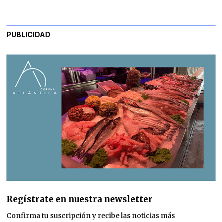
PUBLICIDAD
Regístrate en nuestra newsletter
Confirma tu suscripción y recibe las noticias más