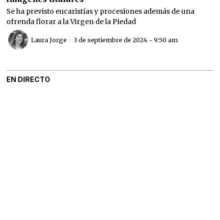
Se ha previsto eucaristías y procesiones además de una
ofrenda florar a la Virgen de la Piedad
Laura Jorge
3 de septiembre de 2024 - 9:50 am
EN DIRECTO