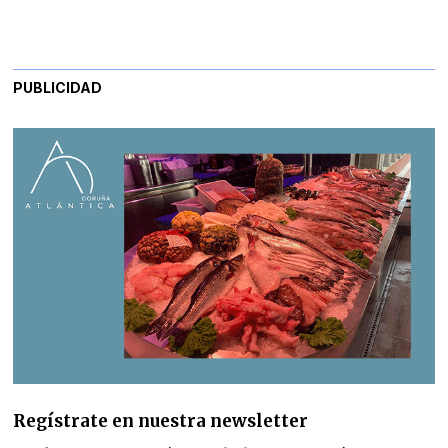
PUBLICIDAD
Regístrate en nuestra newsletter