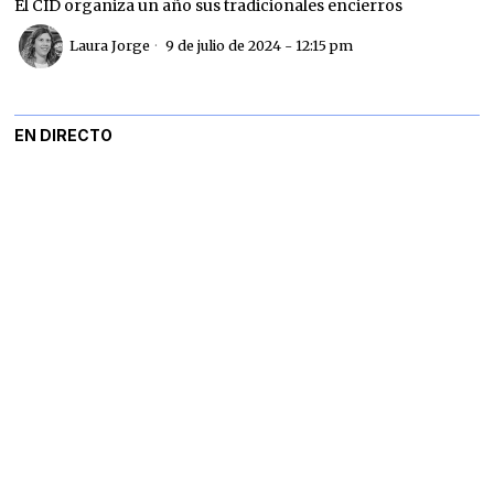
El CID organiza un año sus tradicionales encierros
Laura Jorge
9 de julio de 2024 - 12:15 pm
EN DIRECTO