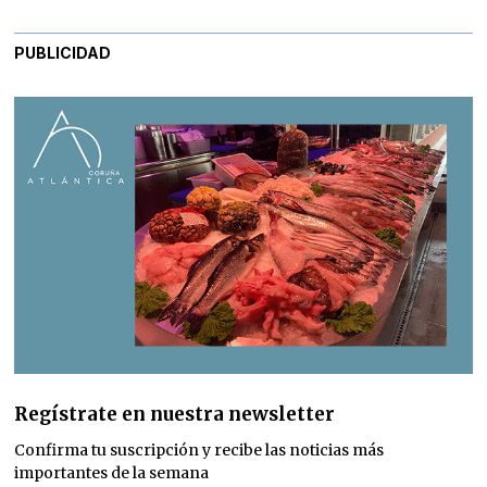
PUBLICIDAD
Regístrate en nuestra newsletter
Confirma tu suscripción y recibe las noticias más
importantes de la semana