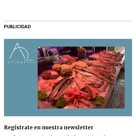
PUBLICIDAD
Regístrate en nuestra newsletter