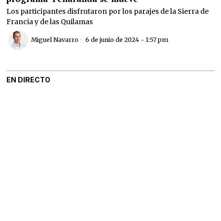
Los participantes disfrutaron por los parajes de la Sierra de
Francia y de las Quilamas
Miguel Navarro
6 de junio de 2024 - 1:57 pm
EN DIRECTO