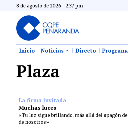
8 de agosto de 2026 - 2:37 pm
Inicio
Noticias
Directo
Program
Plaza
La firma invitada
Muchas luces
«Tu luz sigue brillando, más allá del apagón de 
de nosotros»