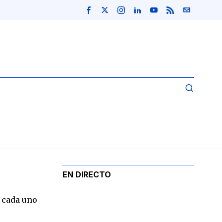
EN DIRECTO
n cada uno