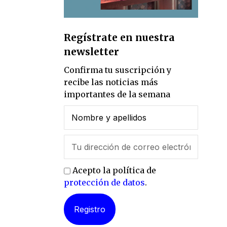
Regístrate en nuestra
newsletter
Confirma tu suscripción y
recibe las noticias más
importantes de la semana
Acepto la política de
protección de datos
.