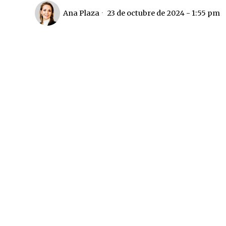
Ana Plaza
23 de octubre de 2024 - 1:55 pm