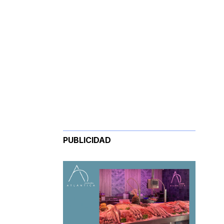
PUBLICIDAD