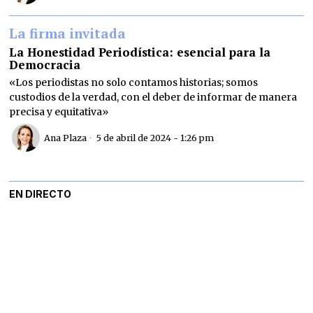
La firma invitada
La Honestidad Periodística: esencial para la
Democracia
«Los periodistas no solo contamos historias; somos
custodios de la verdad, con el deber de informar de manera
precisa y equitativa»
Ana Plaza
5 de abril de 2024 - 1:26 pm
EN DIRECTO