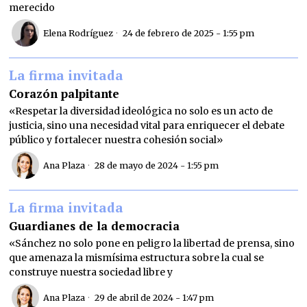
merecido
Elena Rodríguez
24 de febrero de 2025 - 1:55 pm
La firma invitada
Corazón palpitante
«Respetar la diversidad ideológica no solo es un acto de
justicia, sino una necesidad vital para enriquecer el debate
público y fortalecer nuestra cohesión social»
Ana Plaza
28 de mayo de 2024 - 1:55 pm
La firma invitada
Guardianes de la democracia
«Sánchez no solo pone en peligro la libertad de prensa, sino
que amenaza la mismísima estructura sobre la cual se
construye nuestra sociedad libre y
Ana Plaza
29 de abril de 2024 - 1:47 pm