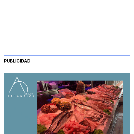
PUBLICIDAD