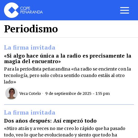
Periodismo
La firma invitada
«Si algo hace única a la radio es precisamente la
magia del encuentro»
Para la periodista peñarandina «ña radio se enciente con la
tecnología, pero solo cobra sentido cuando estáis al otro
lado»
Vera Cotelo
9 de septiembre de 2025 - 1:55 pm
La firma invitada
Dos años después: Así empezó todo
«Miro atrás y a veces no me creo lo rápido que ha pasado
todo, veo lo que he evolucionado y siento que todo ha