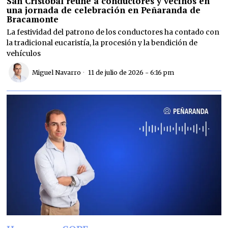
San Cristóbal reúne a conductores y vecinos en
una jornada de celebración en Peñaranda de
Bracamonte
La festividad del patrono de los conductores ha contado con
la tradicional eucaristía, la procesión y la bendición de
vehículos
Miguel Navarro
11 de julio de 2026 - 6:16 pm