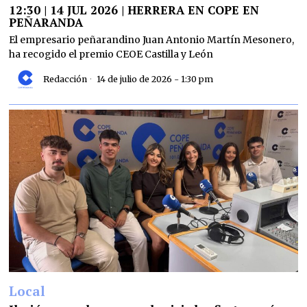
12:30 | 14 JUL 2026 | HERRERA EN COPE EN
PEÑARANDA
El empresario peñarandino Juan Antonio Martín Mesonero,
ha recogido el premio CEOE Castilla y León
Redacción
14 de julio de 2026 - 1:30 pm
Local