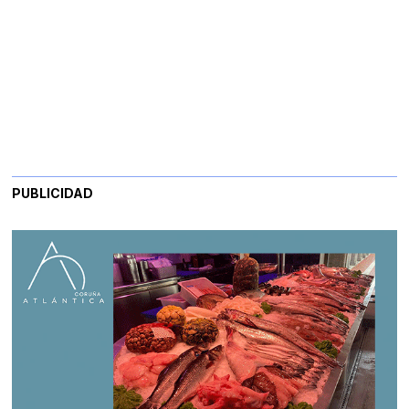
PUBLICIDAD