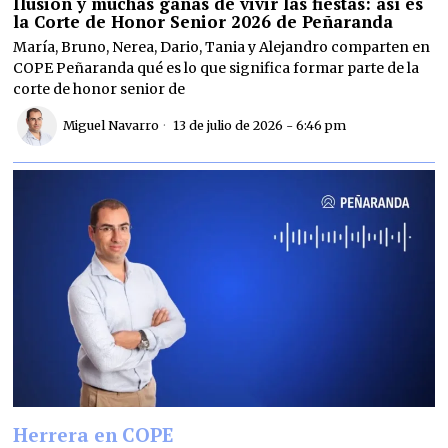
Ilusión y muchas ganas de vivir las fiestas: así es
la Corte de Honor Senior 2026 de Peñaranda
María, Bruno, Nerea, Dario, Tania y Alejandro comparten en
COPE Peñaranda qué es lo que significa formar parte de la
corte de honor senior de
Miguel Navarro
13 de julio de 2026 - 6:46 pm
Herrera en COPE