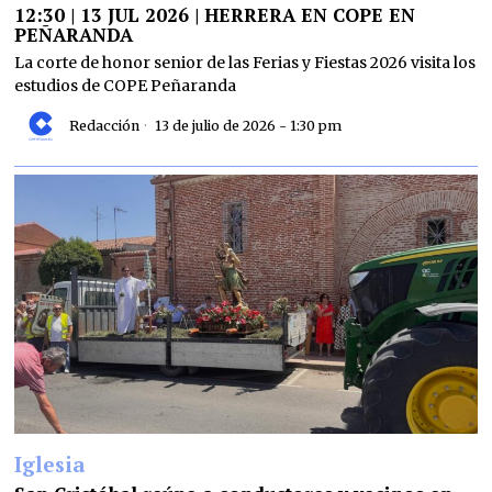
12:30 | 13 JUL 2026 | HERRERA EN COPE EN
PEÑARANDA
La corte de honor senior de las Ferias y Fiestas 2026 visita los
estudios de COPE Peñaranda
Redacción
13 de julio de 2026 - 1:30 pm
Iglesia