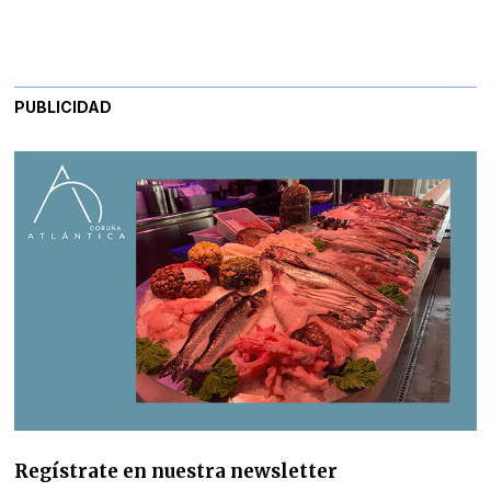
PUBLICIDAD
Regístrate en nuestra newsletter