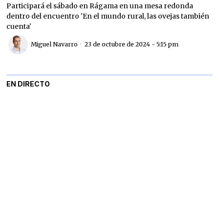
Participará el sábado en Rágama en una mesa redonda
dentro del encuentro 'En el mundo rural, las ovejas también
cuenta'
Miguel Navarro
23 de octubre de 2024 - 5:15 pm
EN DIRECTO