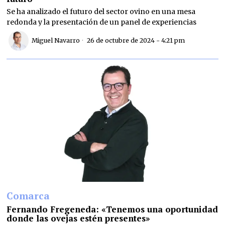
Se ha analizado el futuro del sector ovino en una mesa
redonda y la presentación de un panel de experiencias
Miguel Navarro
26 de octubre de 2024 - 4:21 pm
Comarca
Fernando Fregeneda: «Tenemos una oportunidad
donde las ovejas estén presentes»