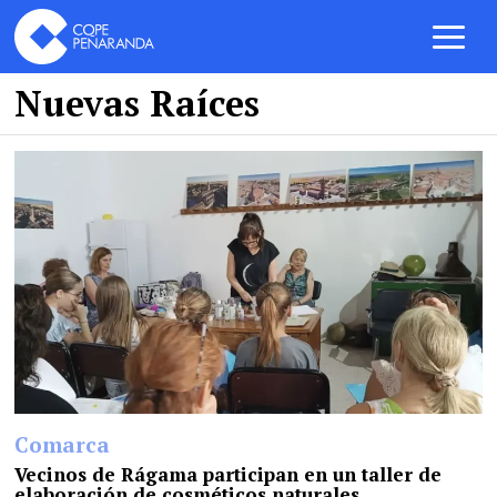
Nuevas Raíces
Comarca
Vecinos de Rágama participan en un taller de
elaboración de cosméticos naturales