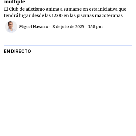
múltiple
El Club de atletismo anima a sumarse en esta iniciativa que
tendrá lugar desde las 12:00 en las piscinas macoteranas
Miguel Navarro
8 de julio de 2025 - 3:48 pm
EN DIRECTO