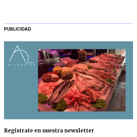
PUBLICIDAD
Regístrate en nuestra newsletter