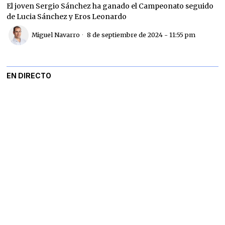
El joven Sergio Sánchez ha ganado el Campeonato seguido
de Lucia Sánchez y Eros Leonardo
Miguel Navarro
8 de septiembre de 2024 - 11:55 pm
EN DIRECTO