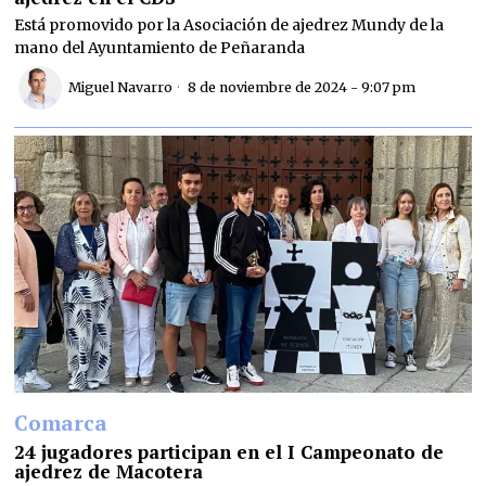
Está promovido por la Asociación de ajedrez Mundy de la
mano del Ayuntamiento de Peñaranda
Miguel Navarro
8 de noviembre de 2024 - 9:07 pm
Comarca
24 jugadores participan en el I Campeonato de
ajedrez de Macotera