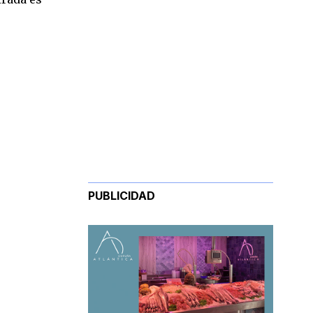
PUBLICIDAD