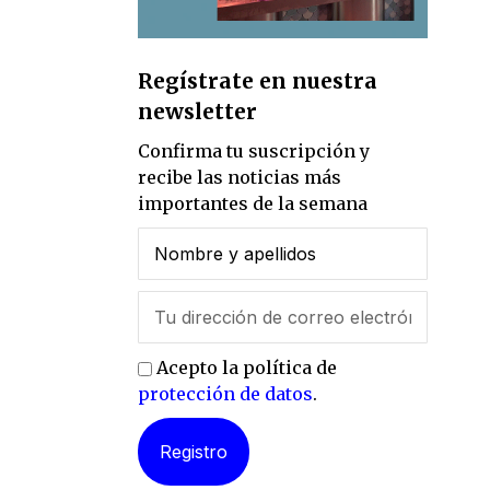
Regístrate en nuestra
newsletter
Confirma tu suscripción y
recibe las noticias más
importantes de la semana
Acepto la política de
protección de datos
.