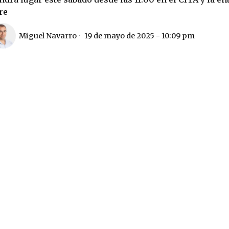
re
Miguel Navarro
19 de mayo de 2025 - 10:09 pm