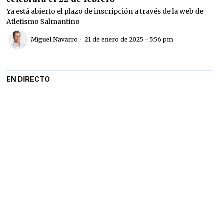
Ya está abierto el plazo de inscripción a través de la web de
Atletismo Salmantino
Miguel Navarro
21 de enero de 2025 - 5:56 pm
EN DIRECTO