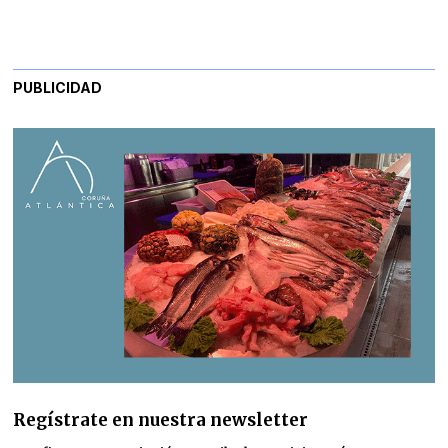
PUBLICIDAD
Regístrate en nuestra newsletter