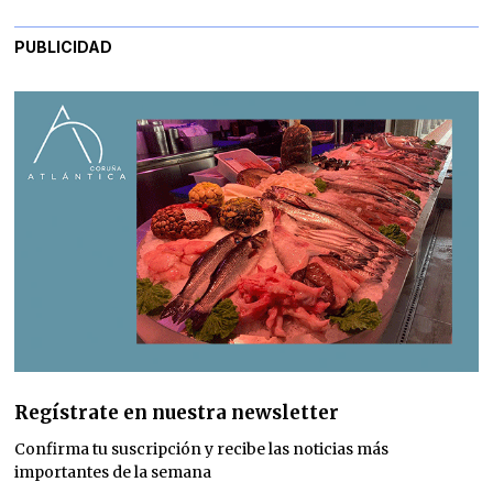
PUBLICIDAD
Regístrate en nuestra newsletter
Confirma tu suscripción y recibe las noticias más
importantes de la semana