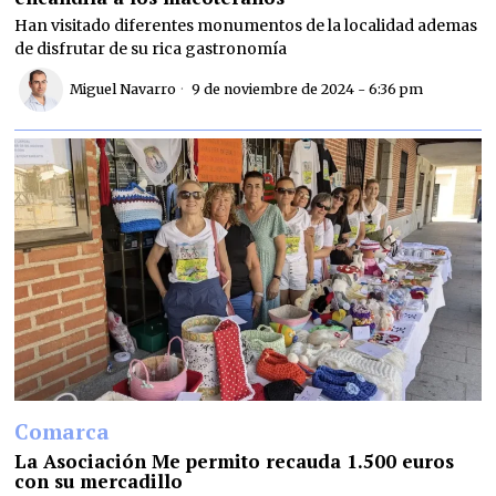
Han visitado diferentes monumentos de la localidad ademas
de disfrutar de su rica gastronomía
Miguel Navarro
9 de noviembre de 2024 - 6:36 pm
Comarca
La Asociación Me permito recauda 1.500 euros
con su mercadillo