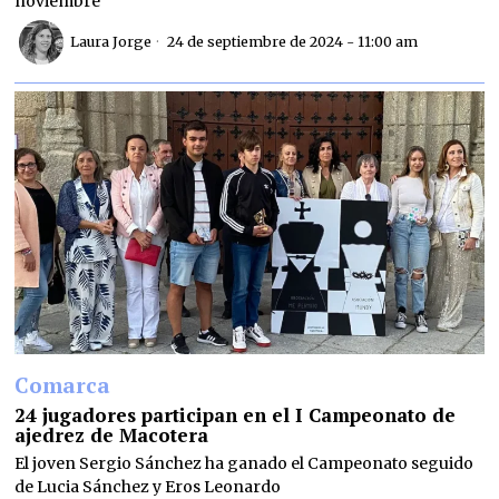
noviembre
Laura Jorge
24 de septiembre de 2024 - 11:00 am
Comarca
24 jugadores participan en el I Campeonato de
ajedrez de Macotera
El joven Sergio Sánchez ha ganado el Campeonato seguido
de Lucia Sánchez y Eros Leonardo