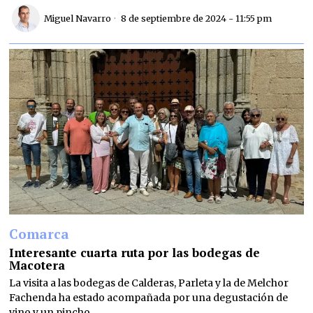
Miguel Navarro
8 de septiembre de 2024 - 11:55 pm
Comarca
Interesante cuarta ruta por las bodegas de
Macotera
La visita a las bodegas de Calderas, Parleta y la de Melchor
Fachenda ha estado acompañada por una degustación de
vino y un pincho