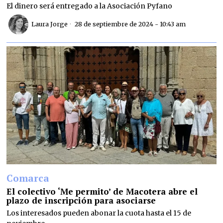
El dinero será entregado a la Asociación Pyfano
Laura Jorge
28 de septiembre de 2024 - 10:43 am
Comarca
El colectivo ‘Me permito’ de Macotera abre el
plazo de inscripción para asociarse
Los interesados pueden abonar la cuota hasta el 15 de