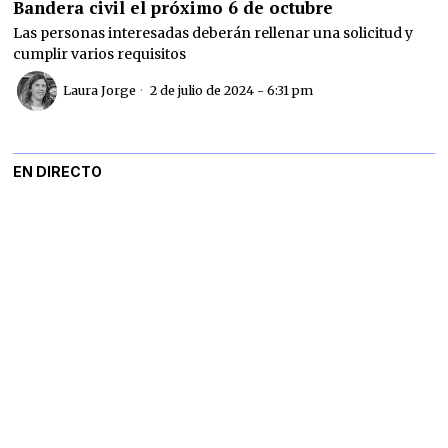
Bandera civil el próximo 6 de octubre
Las personas interesadas deberán rellenar una solicitud y
cumplir varios requisitos
Laura Jorge
2 de julio de 2024 - 6:31 pm
EN DIRECTO