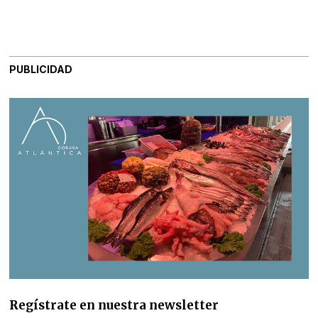
PUBLICIDAD
Regístrate en nuestra newsletter