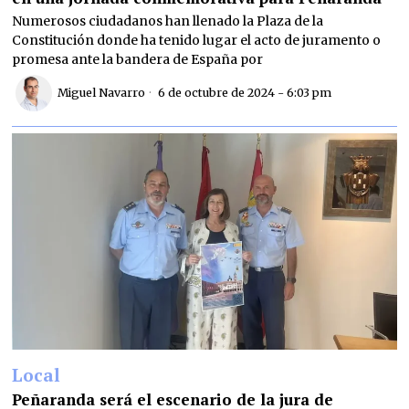
Numerosos ciudadanos han llenado la Plaza de la
Constitución donde ha tenido lugar el acto de juramento o
promesa ante la bandera de España por
Miguel Navarro
6 de octubre de 2024 - 6:03 pm
Local
Peñaranda será el escenario de la jura de