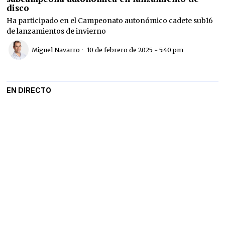
disco
Ha participado en el Campeonato autonómico cadete sub16
de lanzamientos de invierno
Miguel Navarro
10 de febrero de 2025 - 5:40 pm
EN DIRECTO