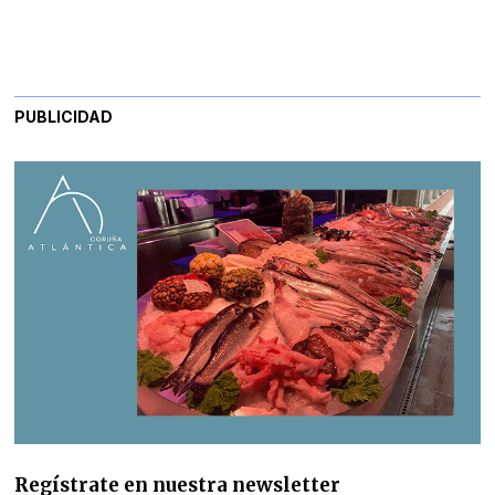
PUBLICIDAD
Regístrate en nuestra newsletter