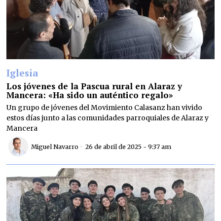
Iglesia
Los jóvenes de la Pascua rural en Alaraz y
Mancera: «Ha sido un auténtico regalo»
Un grupo de jóvenes del Movimiento Calasanz han vivido
estos días junto a las comunidades parroquiales de Alaraz y
Mancera
Miguel Navarro
26 de abril de 2025 - 9:37 am