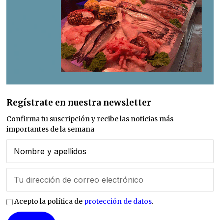
Regístrate en nuestra newsletter
Confirma tu suscripción y recibe las noticias más
importantes de la semana
Acepto la política de
protección de datos
.