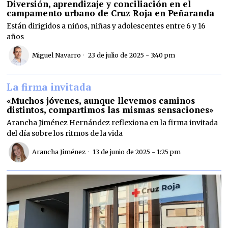
Diversión, aprendizaje y conciliación en el
campamento urbano de Cruz Roja en Peñaranda
Están dirigidos a niños, niñas y adolescentes entre 6 y 16
años
Miguel Navarro
23 de julio de 2025 - 3:40 pm
La firma invitada
«Muchos jóvenes, aunque llevemos caminos
distintos, compartimos las mismas sensaciones»
Arancha Jiménez Hernández reflexiona en la firma invitada
del día sobre los ritmos de la vida
Arancha Jiménez
13 de junio de 2025 - 1:25 pm