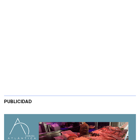
PUBLICIDAD