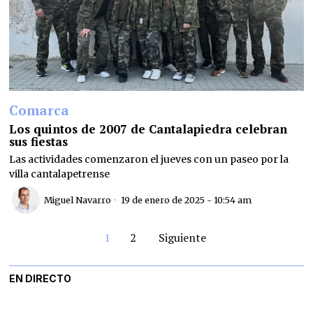
Comarca
Los quintos de 2007 de Cantalapiedra celebran
sus fiestas
Las actividades comenzaron el jueves con un paseo por la
villa cantalapetrense
Miguel Navarro
19 de enero de 2025 - 10:54 am
1
2
Siguiente
EN DIRECTO