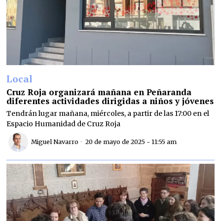
Local
Cruz Roja organizará mañana en Peñaranda
diferentes actividades dirigidas a niños y jóvenes
Tendrán lugar mañana, miércoles, a partir de las 17:00 en el
Espacio Humanidad de Cruz Roja
Miguel Navarro
20 de mayo de 2025 - 11:55 am