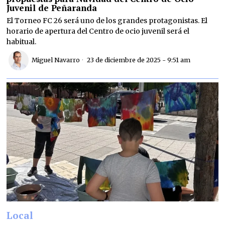
Juvenil de Peñaranda
El Torneo FC 26 será uno de los grandes protagonistas. El
horario de apertura del Centro de ocio juvenil será el
habitual.
Miguel Navarro
23 de diciembre de 2025 - 9:51 am
Local