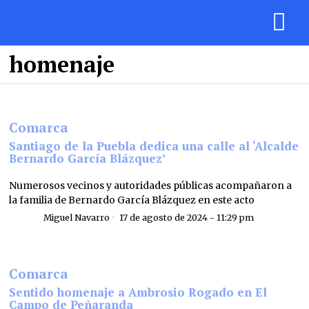
homenaje
Comarca
Santiago de la Puebla dedica una calle al ‘Alcalde
Bernardo García Blázquez’
Numerosos vecinos y autoridades públicas acompañaron a
la familia de Bernardo García Blázquez en este acto
Miguel Navarro
17 de agosto de 2024 - 11:29 pm
Comarca
Sentido homenaje a Ambrosio Rogado en El
Campo de Peñaranda