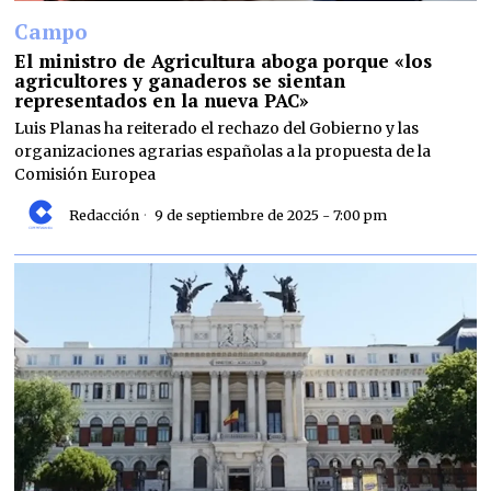
Campo
El ministro de Agricultura aboga porque «los
agricultores y ganaderos se sientan
representados en la nueva PAC»
Luis Planas ha reiterado el rechazo del Gobierno y las
organizaciones agrarias españolas a la propuesta de la
Comisión Europea
Redacción
9 de septiembre de 2025 - 7:00 pm