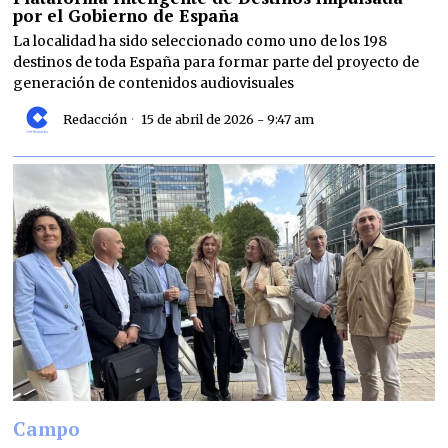
por el Gobierno de España
La localidad ha sido seleccionado como uno de los 198
destinos de toda España para formar parte del proyecto de
generación de contenidos audiovisuales
Redacción
15 de abril de 2026 - 9:47 am
Campo