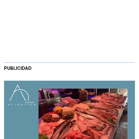
PUBLICIDAD