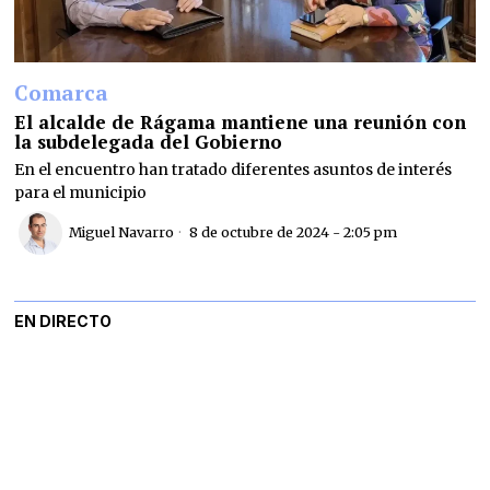
Comarca
El alcalde de Rágama mantiene una reunión con
la subdelegada del Gobierno
En el encuentro han tratado diferentes asuntos de interés
para el municipio
Miguel Navarro
8 de octubre de 2024 - 2:05 pm
EN DIRECTO