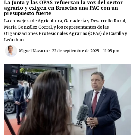
La Junta y las OPAS refuerzan la voz del sector
agrario y exigen en Bruselas una PAC con un
presupuesto fuerte
La consejera de Agricultura, Ganadería y Desarrollo Rural,
María González Corral, y los representantes de las
Organizaciones Profesionales Agrarias (OPAs) de Castilla y
León han
Miguel Navarro
22 de septiembre de 2025 - 11:05 pm