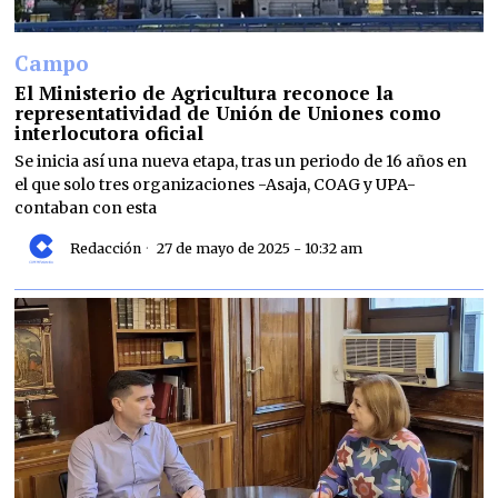
Campo
El Ministerio de Agricultura reconoce la
representatividad de Unión de Uniones como
interlocutora oficial
Se inicia así una nueva etapa, tras un periodo de 16 años en
el que solo tres organizaciones -Asaja, COAG y UPA-
contaban con esta
Redacción
27 de mayo de 2025 - 10:32 am