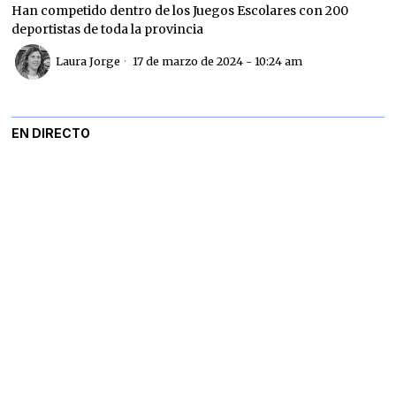
Han competido dentro de los Juegos Escolares con 200
deportistas de toda la provincia
Laura Jorge
17 de marzo de 2024 - 10:24 am
EN DIRECTO