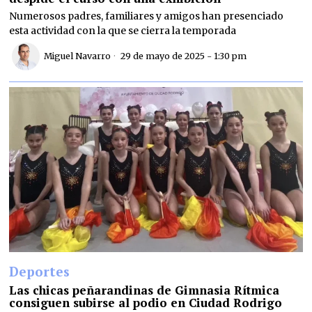
Numerosos padres, familiares y amigos han presenciado
esta actividad con la que se cierra la temporada
Miguel Navarro
29 de mayo de 2025 - 1:30 pm
Deportes
Las chicas peñarandinas de Gimnasia Rítmica
consiguen subirse al podio en Ciudad Rodrigo