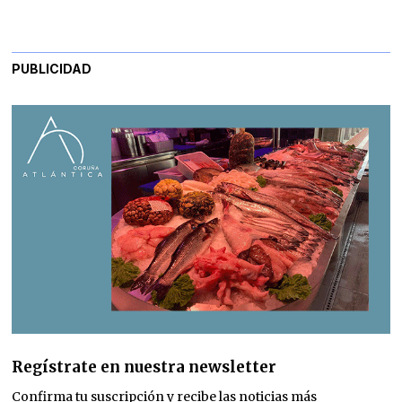
PUBLICIDAD
Regístrate en nuestra newsletter
Confirma tu suscripción y recibe las noticias más