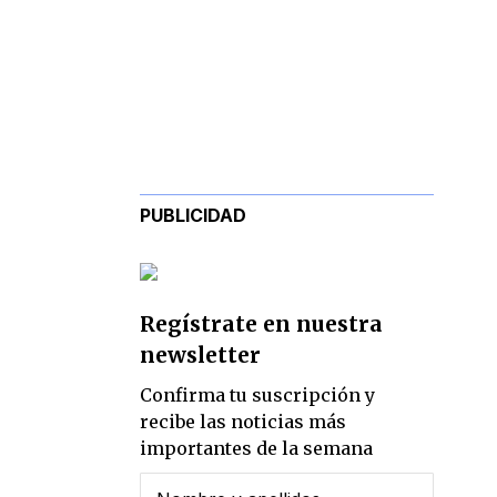
PUBLICIDAD
Regístrate en nuestra
newsletter
Confirma tu suscripción y
recibe las noticias más
importantes de la semana