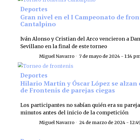
Deportes
Gran nivel en el I Campeonato de fron
Cantalpino
Iván Alonso y Cristian del Arco vencieron a Dan
Sevillano en la final de este torneo
Miguel Navarro
7 de mayo de 2024 - 1:14 p
Deportes
Hilario Martín y Óscar López se alzan 
de Frontenis de parejas ciegas
Los participantes no sabían quién era su parej
minutos antes del inicio de la competición
Miguel Navarro
24 de marzo de 2024 - 12: