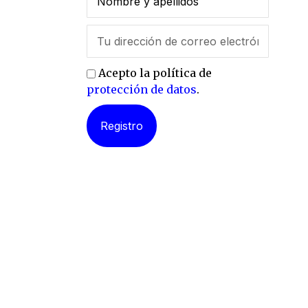
Acepto la política de
protección de datos
.