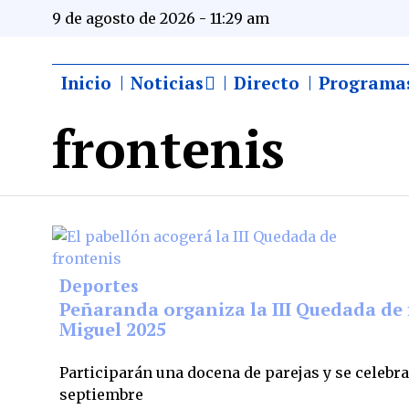
9 de agosto de 2026 - 11:29 am
Inicio
Noticias
Directo
Programa
frontenis
Deportes
Peñaranda organiza la III Quedada de
Miguel 2025
Participarán una docena de parejas y se celebra
septiembre