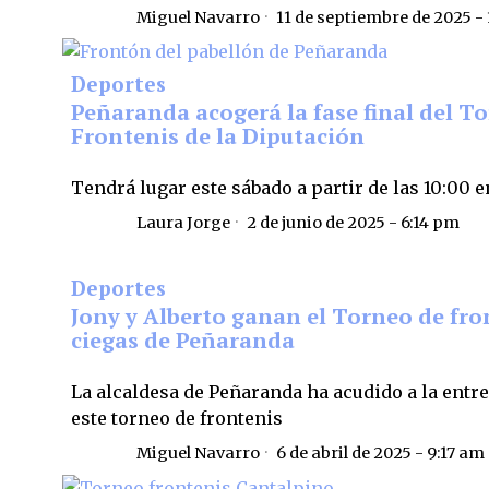
Miguel Navarro
11 de septiembre de 2025 -
Deportes
Peñaranda acogerá la fase final del T
Frontenis de la Diputación
Tendrá lugar este sábado a partir de las 10:00 e
Laura Jorge
2 de junio de 2025 - 6:14 pm
Deportes
Jony y Alberto ganan el Torneo de fro
ciegas de Peñaranda
La alcaldesa de Peñaranda ha acudido a la entr
este torneo de frontenis
Miguel Navarro
6 de abril de 2025 - 9:17 am