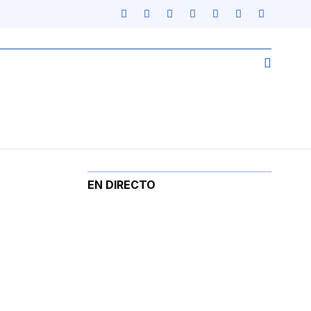
EN DIRECTO