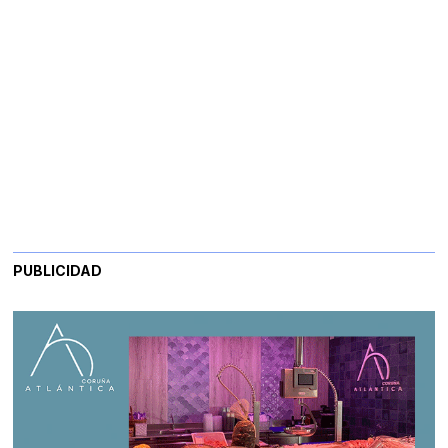
PUBLICIDAD