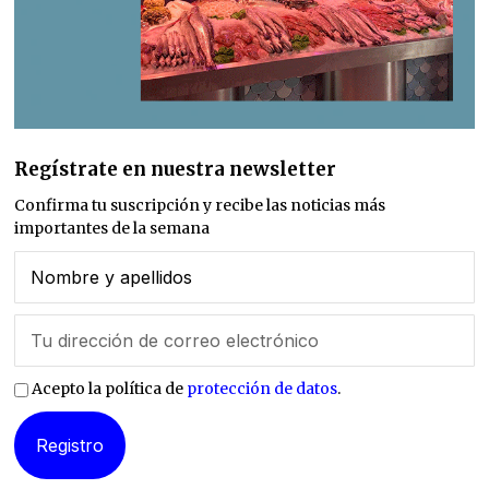
Regístrate en nuestra newsletter
Confirma tu suscripción y recibe las noticias más
importantes de la semana
Acepto la política de
protección de datos
.