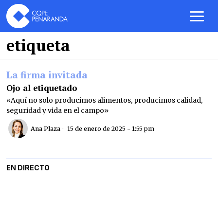
etiqueta
La firma invitada
Ojo al etiquetado
«Aquí no solo producimos alimentos, producimos calidad,
seguridad y vida en el campo»
Ana Plaza
15 de enero de 2025 - 1:55 pm
EN DIRECTO