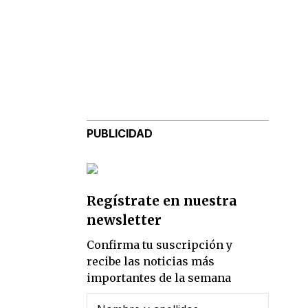
PUBLICIDAD
Regístrate en nuestra
newsletter
Confirma tu suscripción y
recibe las noticias más
importantes de la semana