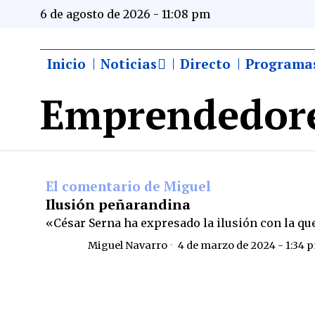
6 de agosto de 2026 - 11:08 pm
Inicio
Noticias
Directo
Programa
Emprendedor
El comentario de Miguel
Ilusión peñarandina
«César Serna ha expresado la ilusión con la q
Miguel Navarro
4 de marzo de 2024 - 1:34 