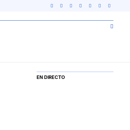
EN DIRECTO