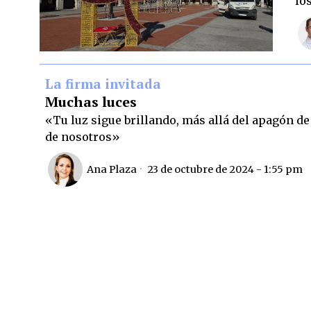
lo
La firma invitada
Muchas luces
«Tu luz sigue brillando, más allá del apagón de 
de nosotros»
Ana Plaza
23 de octubre de 2024 - 1:55 pm