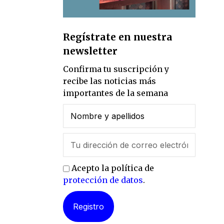
Regístrate en nuestra
newsletter
Confirma tu suscripción y
recibe las noticias más
importantes de la semana
Acepto la política de
protección de datos
.