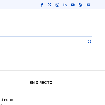
EN DIRECTO
así como