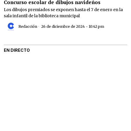
Concurso escolar de dibujos navideños
Los dibujos premiados se exponen hasta el 7 de enero en la
sala infantil de la biblioteca municipal
Redacción
26 de diciembre de 2024 - 10:42 pm
EN DIRECTO