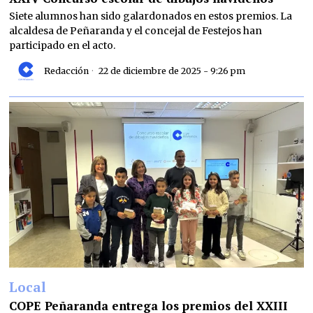
Siete alumnos han sido galardonados en estos premios. La
alcaldesa de Peñaranda y el concejal de Festejos han
participado en el acto.
Redacción
22 de diciembre de 2025 - 9:26 pm
Local
COPE Peñaranda entrega los premios del XXIII