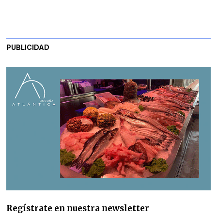
PUBLICIDAD
Regístrate en nuestra newsletter