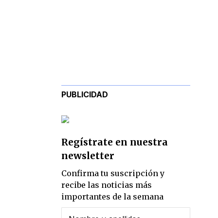
PUBLICIDAD
Regístrate en nuestra
newsletter
Confirma tu suscripción y
recibe las noticias más
importantes de la semana