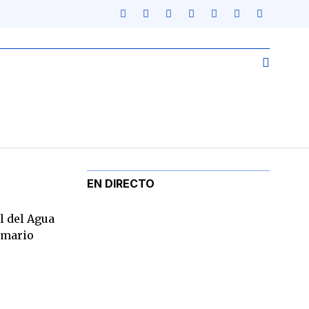
EN DIRECTO
l del Agua
rimario