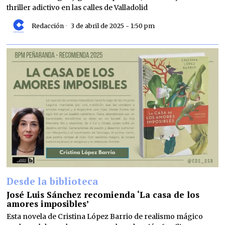
thriller adictivo en las calles de Valladolid
Redacción
3 de abril de 2025 - 1:50 pm
Desde la biblioteca
José Luis Sánchez recomienda ‘La casa de los
amores imposibles’
Esta novela de Cristina López Barrio de realismo mágico