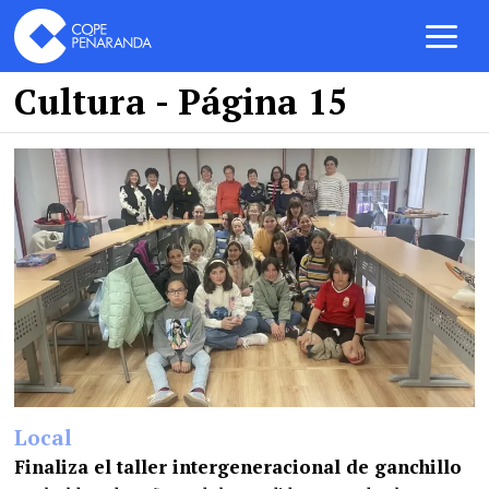
Cultura
- Página 15
Local
Finaliza el taller intergeneracional de ganchillo