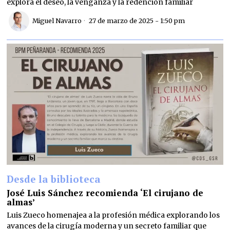
explora el deseo, la venganza y la redención familiar
Miguel Navarro
27 de marzo de 2025 - 1:50 pm
Desde la biblioteca
José Luis Sánchez recomienda ‘El cirujano de
almas’
Luis Zueco homenajea a la profesión médica explorando los
avances de la cirugía moderna y un secreto familiar que