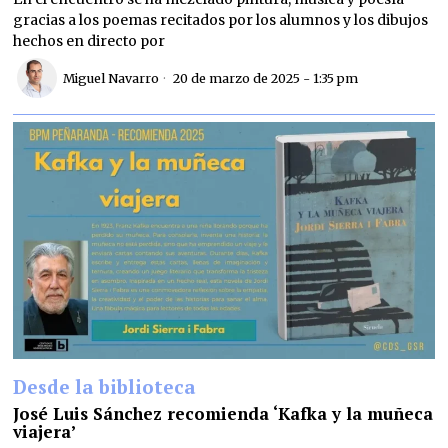
gracias a los poemas recitados por los alumnos y los dibujos
hechos en directo por
Miguel Navarro
20 de marzo de 2025 - 1:35 pm
Desde la biblioteca
José Luis Sánchez recomienda ‘Kafka y la muñeca
viajera’