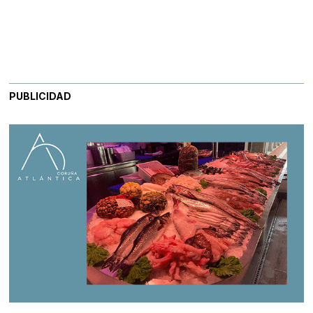
PUBLICIDAD