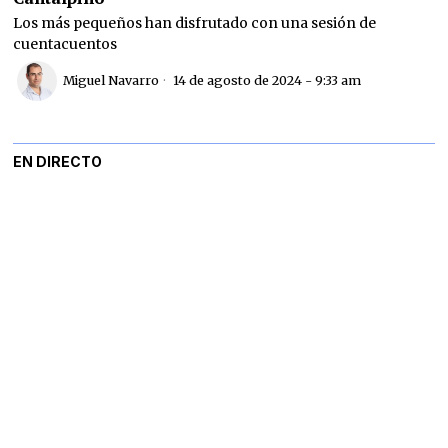
Los más pequeños han disfrutado con una sesión de
cuentacuentos
Miguel Navarro
14 de agosto de 2024 - 9:33 am
EN DIRECTO