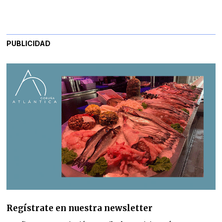
PUBLICIDAD
Regístrate en nuestra newsletter