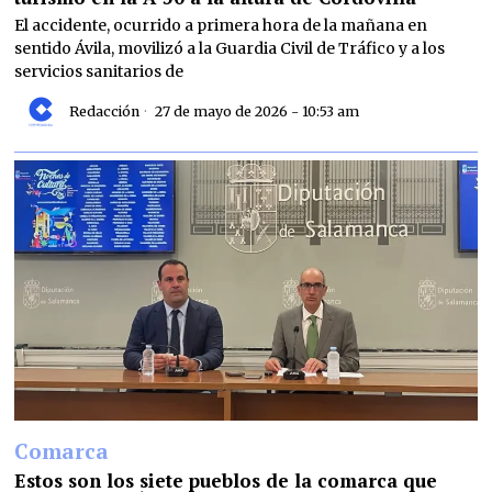
El accidente, ocurrido a primera hora de la mañana en
sentido Ávila, movilizó a la Guardia Civil de Tráfico y a los
servicios sanitarios de
Redacción
27 de mayo de 2026 - 10:53 am
Comarca
Estos son los siete pueblos de la comarca que