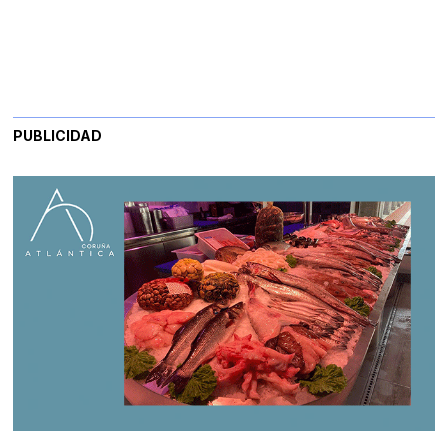
PUBLICIDAD