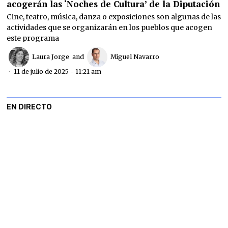
acogerán las ‘Noches de Cultura’ de la Diputación
Cine, teatro, música, danza o exposiciones son algunas de las
actividades que se organizarán en los pueblos que acogen
este programa
Laura Jorge
and
Miguel Navarro
11 de julio de 2025 - 11:21 am
EN DIRECTO