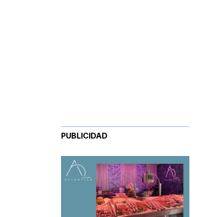
PUBLICIDAD