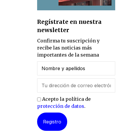
Regístrate en nuestra
newsletter
Confirma tu suscripción y
recibe las noticias más
importantes de la semana
Acepto la política de
protección de datos
.