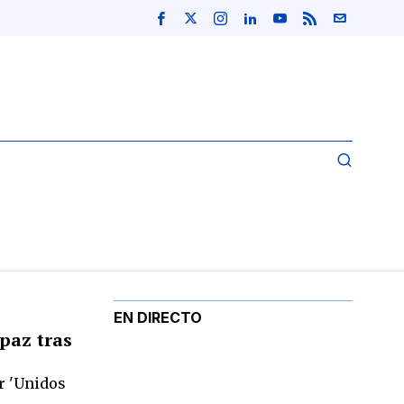
EN DIRECTO
paz tras
r 'Unidos