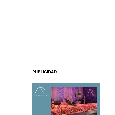
PUBLICIDAD