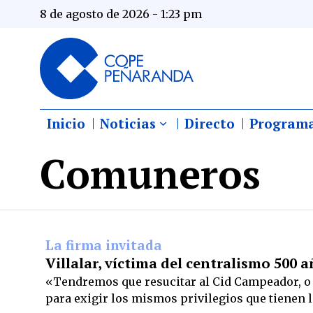
8 de agosto de 2026 - 1:23 pm
Inicio
Noticias
Directo
Program
Comuneros
La firma invitada
Villalar, víctima del centralismo 500 
«Tendremos que resucitar al Cid Campeador, o
para exigir los mismos privilegios que tienen 