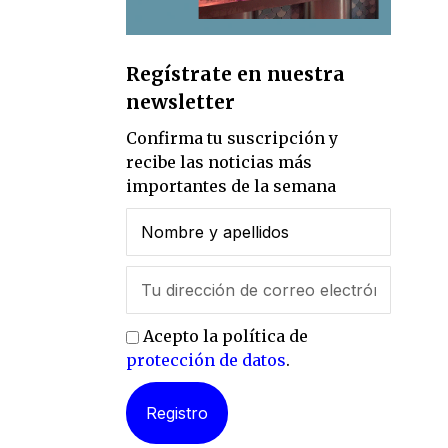
Regístrate en nuestra
newsletter
Confirma tu suscripción y
recibe las noticias más
importantes de la semana
Acepto la política de
protección de datos
.