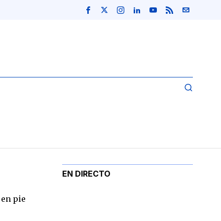
EN DIRECTO
 en pie