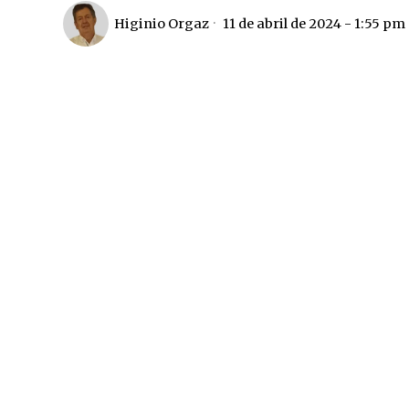
Higinio Orgaz
11 de abril de 2024 - 1:55 pm