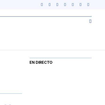
EN DIRECTO