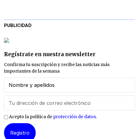
PUBLICIDAD
Regístrate en nuestra newsletter
Confirma tu suscripción y recibe las noticias más
importantes de la semana
Acepto la política de
protección de datos
.