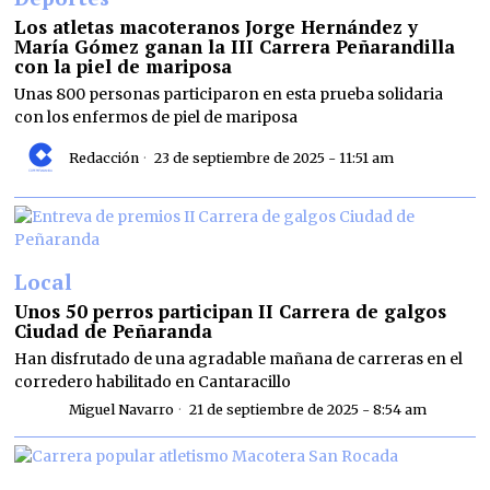
Los atletas macoteranos Jorge Hernández y
María Gómez ganan la III Carrera Peñarandilla
con la piel de mariposa
Unas 800 personas participaron en esta prueba solidaria
con los enfermos de piel de mariposa
Redacción
23 de septiembre de 2025 - 11:51 am
Local
Unos 50 perros participan II Carrera de galgos
Ciudad de Peñaranda
Han disfrutado de una agradable mañana de carreras en el
corredero habilitado en Cantaracillo
Miguel Navarro
21 de septiembre de 2025 - 8:54 am