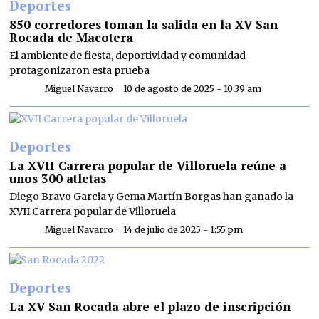
Deportes
850 corredores toman la salida en la XV San
Rocada de Macotera
El ambiente de fiesta, deportividad y comunidad
protagonizaron esta prueba
Miguel Navarro
10 de agosto de 2025 - 10:39 am
Deportes
La XVII Carrera popular de Villoruela reúne a
unos 300 atletas
Diego Bravo Garcia y Gema Martín Borgas han ganado la
XVII Carrera popular de Villoruela
Miguel Navarro
14 de julio de 2025 - 1:55 pm
Deportes
La XV San Rocada abre el plazo de inscripción