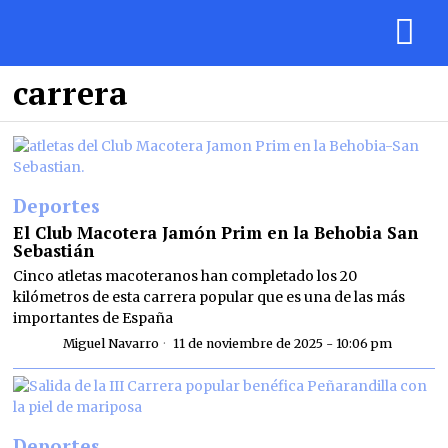
carrera
Deportes
El Club Macotera Jamón Prim en la Behobia San
Sebastián
Cinco atletas macoteranos han completado los 20
kilómetros de esta carrera popular que es una de las más
importantes de España
Miguel Navarro
11 de noviembre de 2025 - 10:06 pm
Deportes