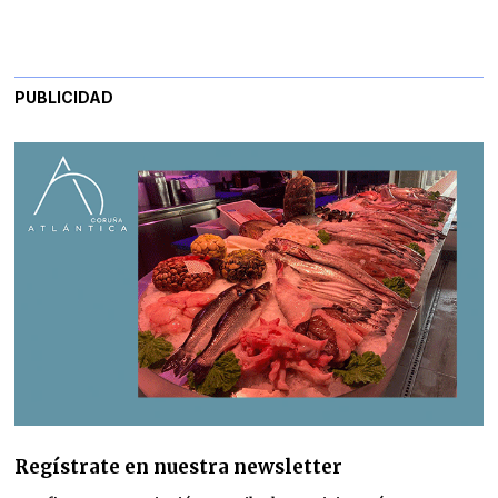
PUBLICIDAD
Regístrate en nuestra newsletter