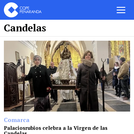
Candelas
Comarca
Palaciosrubios celebra a la Virgen de las
Candelas