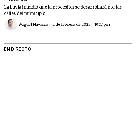
La lluvia impidió que la procesión se desarrollará por las
calles del municipio
Miguel Navarro
2 de febrero de 2025 - 10:17 pm
EN DIRECTO