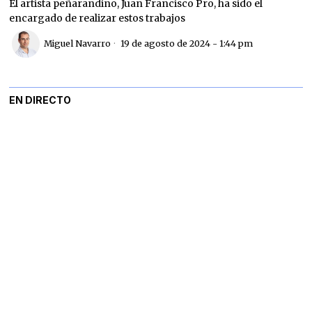
El artista peñarandino, Juan Francisco Pro, ha sido el
encargado de realizar estos trabajos
Miguel Navarro
19 de agosto de 2024 - 1:44 pm
EN DIRECTO