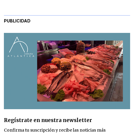
PUBLICIDAD
Regístrate en nuestra newsletter
Confirma tu suscripción y recibe las noticias más