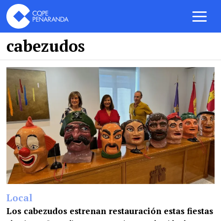
cabezudos
Local
Los cabezudos estrenan restauración estas fiestas