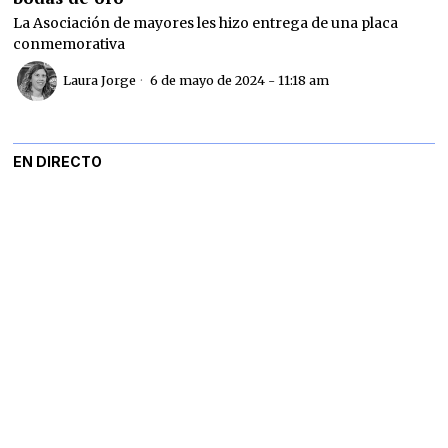
La Asociación de mayores les hizo entrega de una placa
conmemorativa
Laura Jorge
6 de mayo de 2024 - 11:18 am
EN DIRECTO