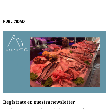
PUBLICIDAD
Regístrate en nuestra newsletter