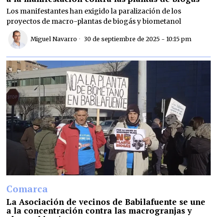
Los manifestantes han exigido la paralización de los
proyectos de macro-plantas de biogás y biometanol
Miguel Navarro
30 de septiembre de 2025 - 10:15 pm
Comarca
La Asociación de vecinos de Babilafuente se une
a la concentración contra las macrogranjas y