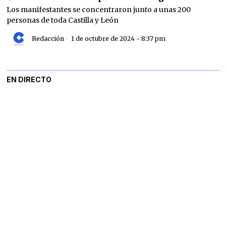
Los manifestantes se concentraron junto a unas 200
personas de toda Castilla y León
Redacción
1 de octubre de 2024 - 8:37 pm
EN DIRECTO