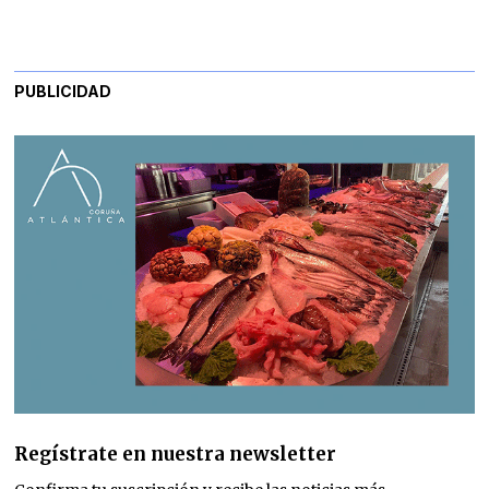
PUBLICIDAD
Regístrate en nuestra newsletter