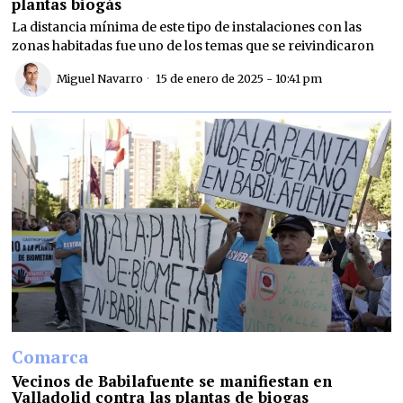
plantas biogás
La distancia mínima de este tipo de instalaciones con las
zonas habitadas fue uno de los temas que se reivindicaron
Miguel Navarro
15 de enero de 2025 - 10:41 pm
Comarca
Vecinos de Babilafuente se manifiestan en
Valladolid contra las plantas de biogas