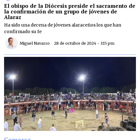
El obispo de la Diócesis preside el sacramento de
la confirmación de un grupo de jóvenes de
Alaraz
Ha sido una decena de jóvenes alaraceños los que han
confirmado su fe
Miguel Navarro
28 de octubre de 2024 - 3:15 pm
Comarca