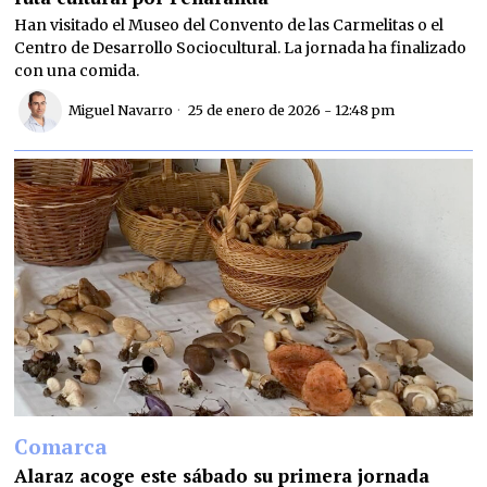
Han visitado el Museo del Convento de las Carmelitas o el
Centro de Desarrollo Sociocultural. La jornada ha finalizado
con una comida.
Miguel Navarro
25 de enero de 2026 - 12:48 pm
Comarca
Alaraz acoge este sábado su primera jornada