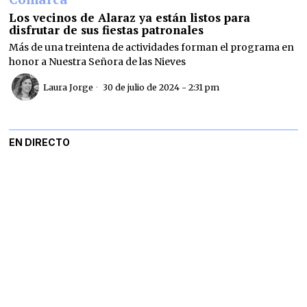
Los vecinos de Alaraz ya están listos para
disfrutar de sus fiestas patronales
Más de una treintena de actividades forman el programa en
honor a Nuestra Señora de las Nieves
Laura Jorge
30 de julio de 2024 - 2:31 pm
EN DIRECTO