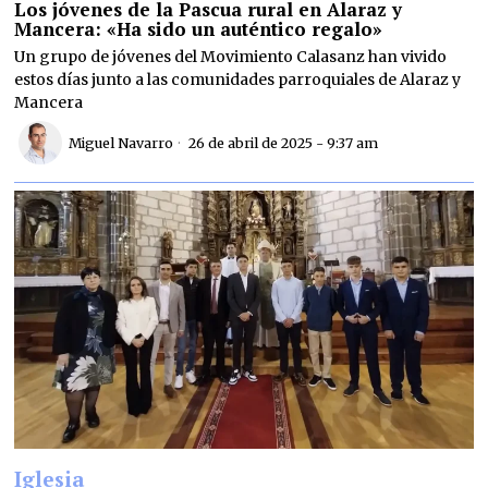
Los jóvenes de la Pascua rural en Alaraz y
Mancera: «Ha sido un auténtico regalo»
Un grupo de jóvenes del Movimiento Calasanz han vivido
estos días junto a las comunidades parroquiales de Alaraz y
Mancera
Miguel Navarro
26 de abril de 2025 - 9:37 am
Iglesia