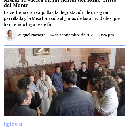
del Monte
La verbena con vaquillas, la degustación de una gran
parrillada y la Misa han sido algunas de las actividades que
han tenido lugar este fin
Miguel Navarro
14 de septiembre de 2025 - 10:24 pm
Iglesia