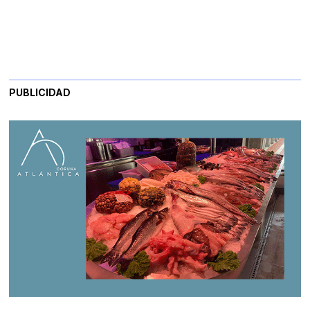
PUBLICIDAD