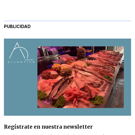
PUBLICIDAD
Regístrate en nuestra newsletter