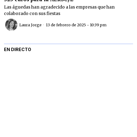
Las águedas han agradecido a las empresas que han
colaborado con sus fiestas
Laura Jorge
13 de febrero de 2025 - 10:39 pm
EN DIRECTO