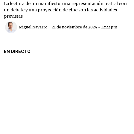
La lectura de un manifiesto, una representación teatral con
un debate y una proyección de cine son las actividades
previstas
Miguel Navarro
21 de noviembre de 2024 - 12:22 pm
EN DIRECTO