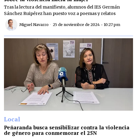
Tras la lectura del manifiesto, alumnos del IES Germán
Sánchez Ruipérez han puesto voz a poemas y relatos
Miguel Navarro
25 de noviembre de 2024 - 10:27 pm
Local
Peñaranda busca sensibilizar contra la violencia
de género para conmemorar el 25N