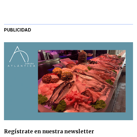
PUBLICIDAD
Regístrate en nuestra newsletter