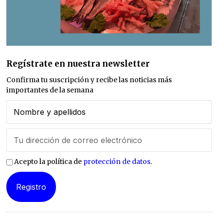
Regístrate en nuestra newsletter
Confirma tu suscripción y recibe las noticias más
importantes de la semana
Acepto la política de
protección de datos
.