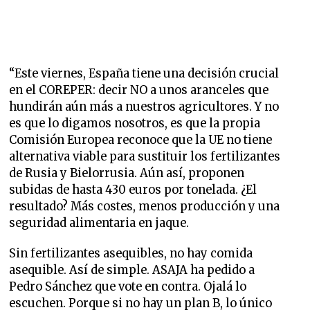
“Este viernes, España tiene una decisión crucial
en el COREPER: decir NO a unos aranceles que
hundirán aún más a nuestros agricultores. Y no
es que lo digamos nosotros, es que la propia
Comisión Europea reconoce que la UE no tiene
alternativa viable para sustituir los fertilizantes
de Rusia y Bielorrusia. Aún así, proponen
subidas de hasta 430 euros por tonelada. ¿El
resultado? Más costes, menos producción y una
seguridad alimentaria en jaque.
Sin fertilizantes asequibles, no hay comida
asequible. Así de simple. ASAJA ha pedido a
Pedro Sánchez que vote en contra. Ojalá lo
escuchen. Porque si no hay un plan B, lo único