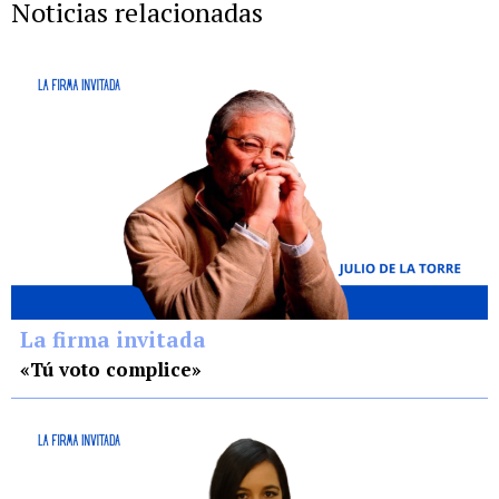
Noticias relacionadas
La firma invitada
«Tú voto complice»