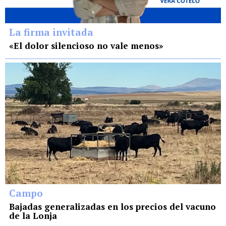
La firma invitada
«El dolor silencioso no vale menos»
Campo
Bajadas generalizadas en los precios del vacuno
de la Lonja