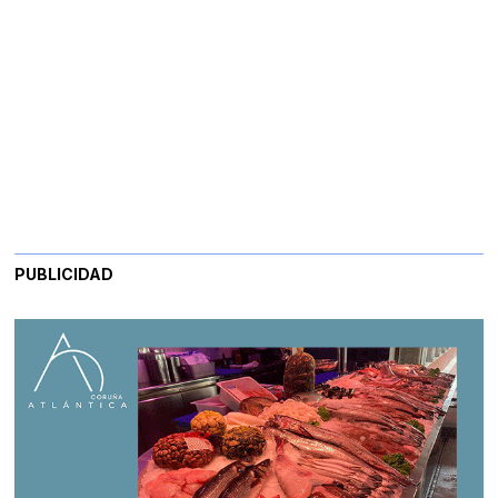
PUBLICIDAD