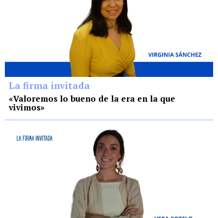
La firma invitada
«Valoremos lo bueno de la era en la que
vivimos»