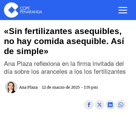
«Sin fertilizantes asequibles,
no hay comida asequible. Así
de simple»
Ana Plaza reflexiona en la firma invitada del
día sobre los aranceles a los los fertilizantes
Ana Plaza
12 de marzo de 2025 - 1:55 pm