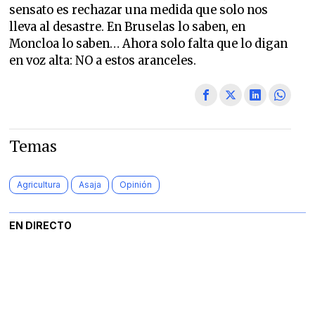
sensato es rechazar una medida que solo nos
lleva al desastre. En Bruselas lo saben, en
Moncloa lo saben… Ahora solo falta que lo digan
en voz alta: NO a estos aranceles.
Temas
Agricultura
Asaja
Opinión
EN DIRECTO