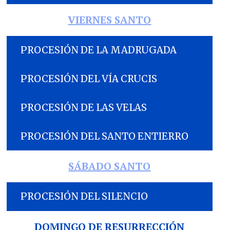
VIERNES SANTO
PROCESIÓN DE LA MADRUGADA
PROCESIÓN DEL VÍA CRUCIS
PROCESIÓN DE LAS VELAS
PROCESIÓN DEL SANTO ENTIERRO
SÁBADO SANTO
PROCESIÓN DEL SILENCIO
DOMINGO DE RESURRECCIÓN