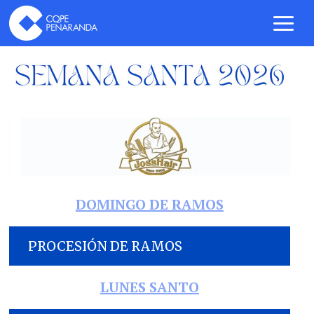
DOMINGO DE RAMOS
PROCESIÓN DE RAMOS
LUNES SANTO