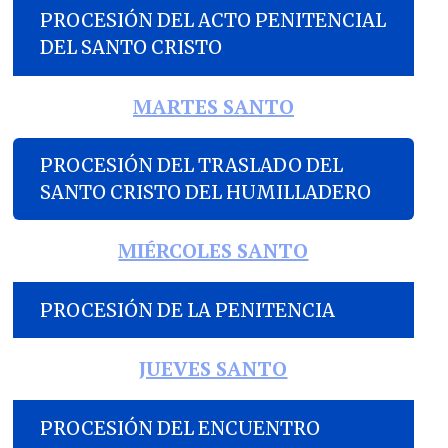
PROCESIÓN DEL ACTO PENITENCIAL
DEL SANTO CRISTO
MARTES SANTO
PROCESIÓN DEL TRASLADO DEL
SANTO CRISTO DEL HUMILLADERO
MIÉRCOLES SANTO
PROCESIÓN DE LA PENITENCIA
JUEVES SANTO
PROCESIÓN DEL ENCUENTRO