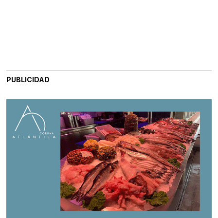
PUBLICIDAD