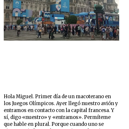
Hola Miguel. Primer día de un macoterano en
los Juegos Olímpicos. Ayer llegó nuestro avión y
entramos en contacto con la capital francesa. Y
sí, digo «nuestro» y «entramos». Permíteme
que hable en plural. Porque cuando uno se