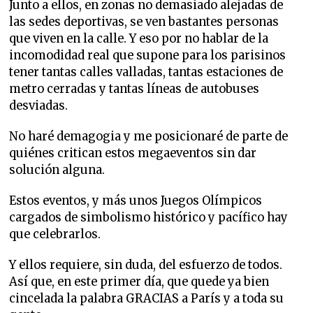
Junto a ellos, en zonas no demasiado alejadas de
las sedes deportivas, se ven bastantes personas
que viven en la calle. Y eso por no hablar de la
incomodidad real que supone para los parisinos
tener tantas calles valladas, tantas estaciones de
metro cerradas y tantas líneas de autobuses
desviadas.
No haré demagogia y me posicionaré de parte de
quiénes critican estos megaeventos sin dar
solución alguna.
Estos eventos, y más unos Juegos Olímpicos
cargados de simbolismo histórico y pacífico hay
que celebrarlos.
Y ellos requiere, sin duda, del esfuerzo de todos.
Así que, en este primer día, que quede ya bien
cincelada la palabra GRACIAS a París y a toda su