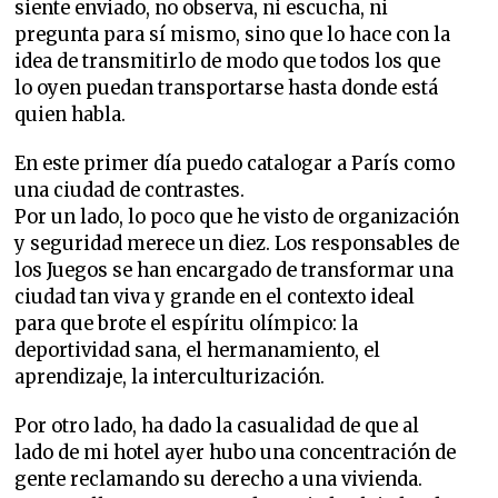
siente enviado, no observa, ni escucha, ni
pregunta para sí mismo, sino que lo hace con la
idea de transmitirlo de modo que todos los que
lo oyen puedan transportarse hasta donde está
quien habla.
En este primer día puedo catalogar a París como
una ciudad de contrastes.
Por un lado, lo poco que he visto de organización
y seguridad merece un diez. Los responsables de
los Juegos se han encargado de transformar una
ciudad tan viva y grande en el contexto ideal
para que brote el espíritu olímpico: la
deportividad sana, el hermanamiento, el
aprendizaje, la interculturización.
Por otro lado, ha dado la casualidad de que al
lado de mi hotel ayer hubo una concentración de
gente reclamando su derecho a una vivienda.