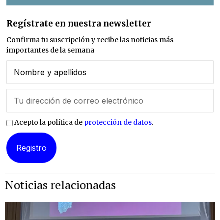
Regístrate en nuestra newsletter
Confirma tu suscripción y recibe las noticias más
importantes de la semana
Acepto la política de
protección de datos
.
Noticias relacionadas