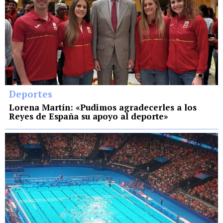
Deportes
Lorena Martín: «Pudimos agradecerles a los
Reyes de España su apoyo al deporte»