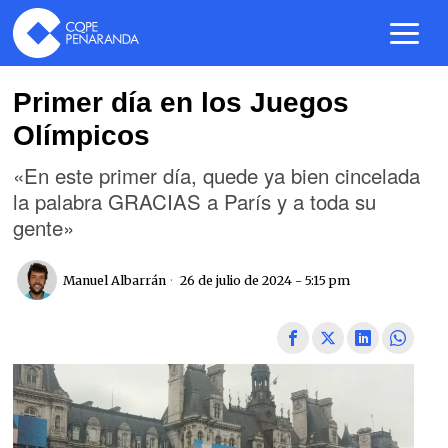
Primer día en los Juegos
Olímpicos
«En este primer día, quede ya bien cincelada
la palabra GRACIAS a París y a toda su
gente»
Manuel Albarrán
26 de julio de 2024 - 5:15 pm