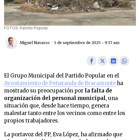
FOTOS: Partido Popular.
Miguel Navarro
5 de septiembre de 2025 - 9:37 am
El Grupo Municipal del Partido Popular en el
Ayuntamiento de Peñaranda de Bracamonte
ha
mostrado su preocupación por
la falta de
organización del personal municipal
, una
situación que, desde hace tiempo, genera
malestar tanto entre los vecinos como entre los
propios trabajadores.
La portavoz del PP, Eva López, ha afirmado que