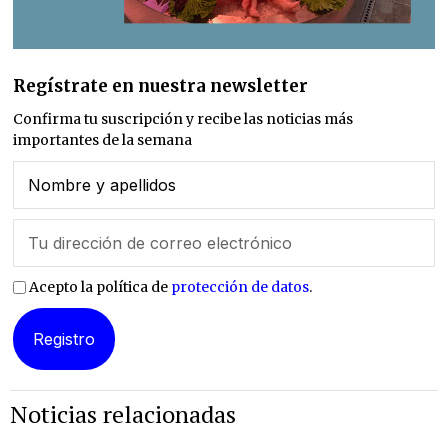
Regístrate en nuestra newsletter
Confirma tu suscripción y recibe las noticias más
importantes de la semana
Acepto la política de
protección de datos
.
Noticias relacionadas