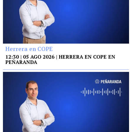
Herrera en COPE
12:30 | 05 AGO 2026 | HERRERA EN COPE EN
PEÑARANDA