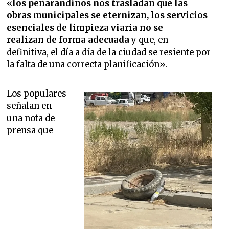
«
los peñarandinos nos trasladan que las
obras municipales se eternizan, los servicios
esenciales de limpieza viaria no se
realizan de forma adecuada
y que, en
definitiva, el día a día de la ciudad se resiente por
la falta de una correcta planificación».
Los populares
señalan en
una nota de
prensa que