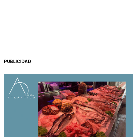
PUBLICIDAD