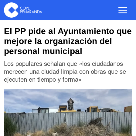
El PP pide al Ayuntamiento que
mejore la organización del
personal municipal
Los populares señalan que «los ciudadanos
merecen una ciudad limpia con obras que se
ejecuten en tiempo y forma»