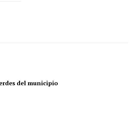
erdes del municipio