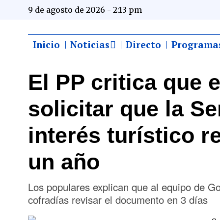
9 de agosto de 2026 - 2:13 pm
Inicio
Noticias
Directo
Programa
El PP critica que 
solicitar que la S
interés turístico r
un año
Los populares explican que al equipo de Gob
cofradías revisar el documento en 3 días