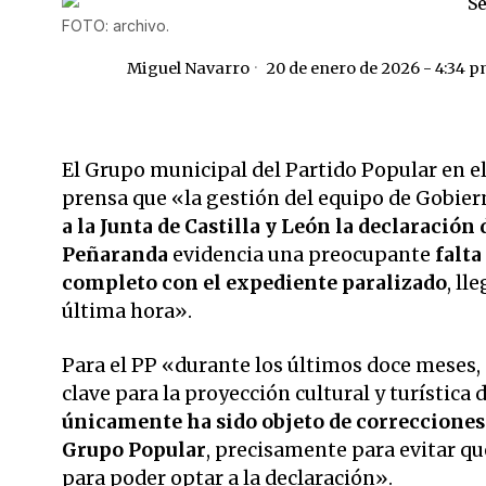
FOTO: archivo.
Miguel Navarro
20 de enero de 2026 - 4:34 
El Grupo municipal del Partido Popular en e
prensa que «la gestión del equipo de Gobier
a la Junta de Castilla y León la declaració
Peñaranda
evidencia una preocupante
falta
completo con el expediente paralizado
, ll
última hora».
Para el PP «durante los últimos doce meses
clave para la proyección cultural y turística
únicamente ha sido objeto de correcciones 
Grupo Popular
, precisamente para evitar que
para poder optar a la declaración».