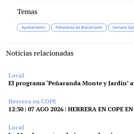
Temas
Ayuntamiento
Peñaranda de Bracamonte
Semana San
Noticias relacionadas
Local
El programa ‘Peñaranda Monte y Jardín’ a
Herrera en COPE
12:30 | 07 AGO 2026 | HERRERA EN COPE 
Local