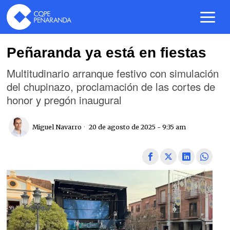
Peñaranda ya está en fiestas
Multitudinario arranque festivo con simulación
del chupinazo, proclamación de las cortes de
honor y pregón inaugural
Miguel Navarro
20 de agosto de 2025 - 9:35 am