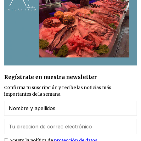
Regístrate en nuestra newsletter
Confirma tu suscripción y recibe las noticias más
importantes de la semana
Acepto la política de
protección de datos
.