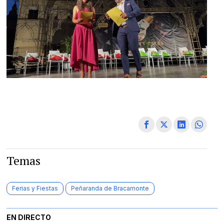
Temas
Ferias y Fiestas
Peñaranda de Bracamonte
EN DIRECTO