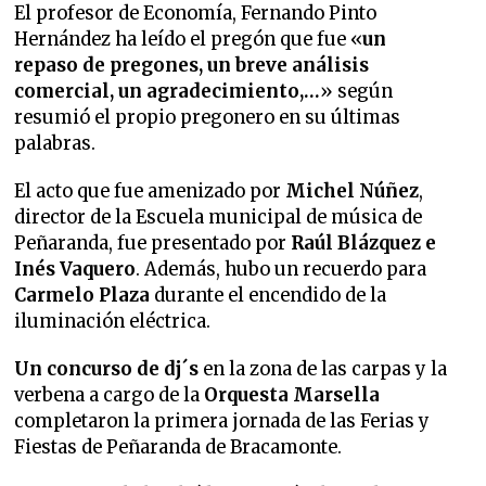
El profesor de Economía, Fernando Pinto
Hernández ha leído el pregón que fue «
un
repaso de pregones, un breve análisis
comercial, un agradecimiento,…
» según
resumió el propio pregonero en su últimas
palabras.
El acto que fue amenizado por
Michel Núñez
,
director de la Escuela municipal de música de
Peñaranda, fue presentado por
Raúl Blázquez e
Inés Vaquero
. Además, hubo un recuerdo para
Carmelo Plaza
durante el encendido de la
iluminación eléctrica.
Un concurso de dj´s
en la zona de las carpas y la
verbena a cargo de la
Orquesta Marsella
completaron la primera jornada de las Ferias y
Fiestas de Peñaranda de Bracamonte.