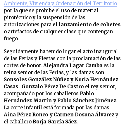
Ambiente, Vivienda y Ordenación del Territorio
por la que se prohibe el uso de material
pirotécnico y la suspensión de las
autorizaciones para
el lanzamiento de cohetes
o artefactos de cualquier clase que contengan
fuego.
Seguidamente ha tenido lugar el acto inaugural
de las Ferias y Fiestas con la proclamación de las
cortes de honor.
Alejandra Lagar Camba
es la
reina senior de las Ferias, y las damas son
Sonsoles González Núñez y Nuria Hernández
Casas
.
Gonzalo Pérez De Castro
el rey senior,
acompañado por los caballeros
Pablo
Hernández Martín y Pablo Sánchez Jiménez
.
La corte infantil está formada por las damas
Aina Pérez Ronco y Carmen Dosuna Álvarez
y
el caballero
Borja García Sáez
.