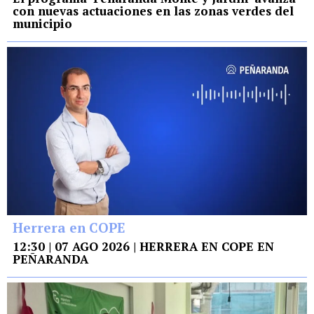
con nuevas actuaciones en las zonas verdes del
municipio
Herrera en COPE
12:30 | 07 AGO 2026 | HERRERA EN COPE EN
PEÑARANDA