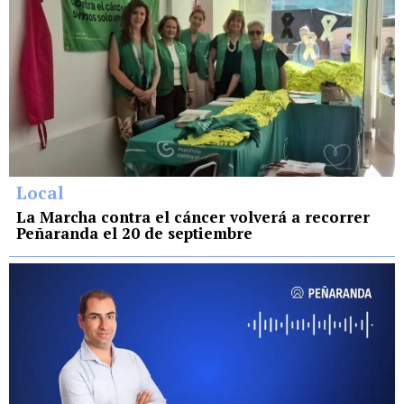
Local
La Marcha contra el cáncer volverá a recorrer
Peñaranda el 20 de septiembre