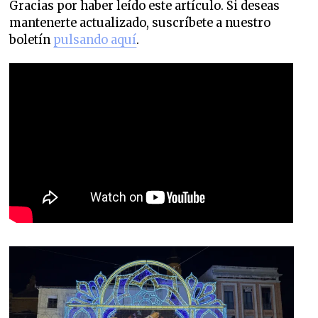
Gracias por haber leído este artículo. Si deseas
mantenerte actualizado, suscríbete a nuestro
boletín
pulsando aquí
.