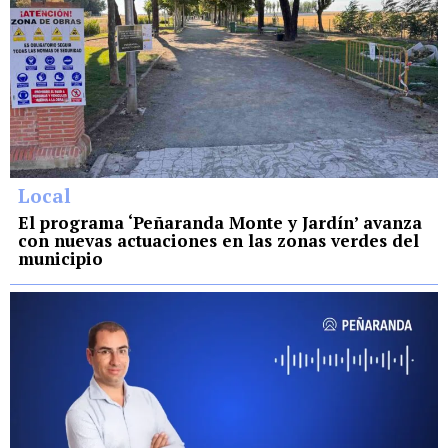
Local
El programa ‘Peñaranda Monte y Jardín’ avanza
con nuevas actuaciones en las zonas verdes del
municipio