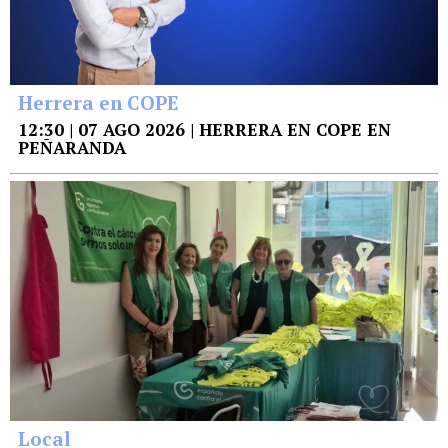
Herrera en COPE
12:30 | 07 AGO 2026 | HERRERA EN COPE EN
PEÑARANDA
Local