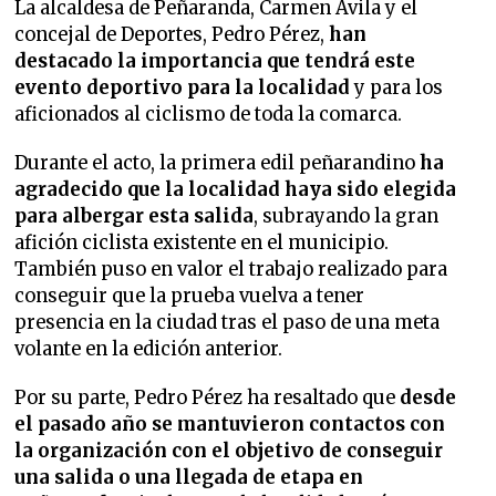
La alcaldesa de Peñaranda, Carmen Ávila y el
concejal de Deportes, Pedro Pérez,
han
destacado la importancia que tendrá este
evento deportivo para la localidad
y para los
aficionados al ciclismo de toda la comarca.
Durante el acto, la primera edil peñarandino
ha
agradecido que la localidad haya sido elegida
para albergar esta salida
, subrayando la gran
afición ciclista existente en el municipio.
También puso en valor el trabajo realizado para
conseguir que la prueba vuelva a tener
presencia en la ciudad tras el paso de una meta
volante en la edición anterior.
Por su parte, Pedro Pérez ha resaltado que
desde
el pasado año se mantuvieron contactos con
la organización con el objetivo de conseguir
una salida o una llegada de etapa en