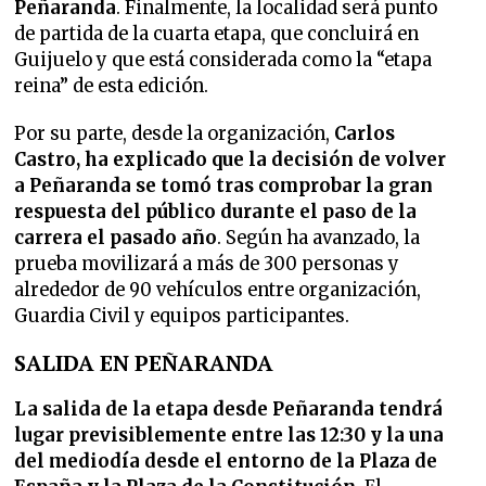
Peñaranda
. Finalmente, la localidad será punto
de partida de la cuarta etapa, que concluirá en
Guijuelo y que está considerada como la “etapa
reina” de esta edición.
Por su parte, desde la organización,
Carlos
Castro, ha explicado que la decisión de volver
a Peñaranda se tomó tras comprobar la gran
respuesta del público durante el paso de la
carrera el pasado año
. Según ha avanzado, la
prueba movilizará a más de 300 personas y
alrededor de 90 vehículos entre organización,
Guardia Civil y equipos participantes.
SALIDA EN PEÑARANDA
La salida de la etapa desde Peñaranda tendrá
lugar previsiblemente entre las 12:30 y la una
del mediodía desde el entorno de la Plaza de