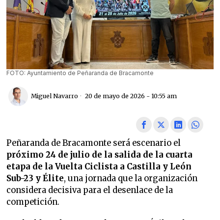
FOTO: Ayuntamiento de Peñaranda de Bracamonte
Miguel Navarro
20 de mayo de 2026 - 10:55 am
Peñaranda de Bracamonte será escenario el
próximo 24 de julio de la salida de la cuarta
etapa de la Vuelta Ciclista a Castilla y León
Sub-23 y Élite
, una jornada que la organización
considera decisiva para el desenlace de la
competición.