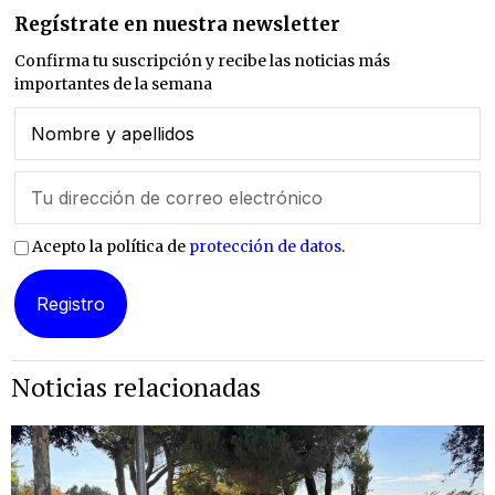
Regístrate en nuestra newsletter
Confirma tu suscripción y recibe las noticias más
importantes de la semana
Acepto la política de
protección de datos
.
Noticias relacionadas