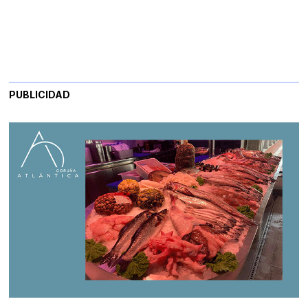
PUBLICIDAD