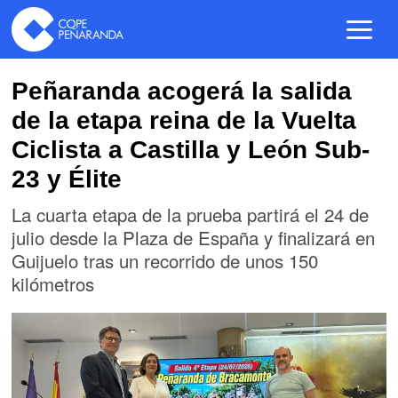
Peñaranda acogerá la salida
de la etapa reina de la Vuelta
Ciclista a Castilla y León Sub-
23 y Élite
La cuarta etapa de la prueba partirá el 24 de
julio desde la Plaza de España y finalizará en
Guijuelo tras un recorrido de unos 150
kilómetros