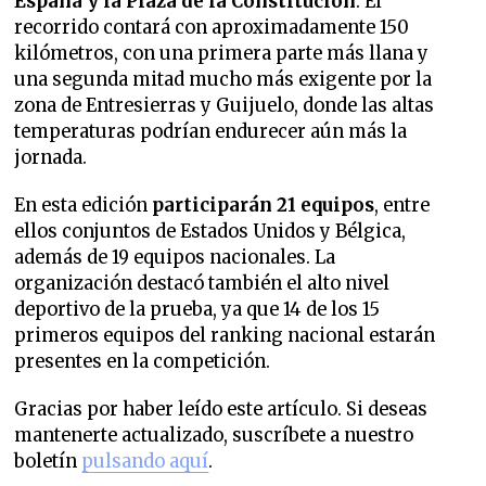
España y la Plaza de la Constitución
. El
recorrido contará con aproximadamente 150
kilómetros, con una primera parte más llana y
una segunda mitad mucho más exigente por la
zona de Entresierras y Guijuelo, donde las altas
temperaturas podrían endurecer aún más la
jornada.
En esta edición
participarán 21 equipos
, entre
ellos conjuntos de Estados Unidos y Bélgica,
además de 19 equipos nacionales. La
organización destacó también el alto nivel
deportivo de la prueba, ya que 14 de los 15
primeros equipos del ranking nacional estarán
presentes en la competición.
Gracias por haber leído este artículo. Si deseas
mantenerte actualizado, suscríbete a nuestro
boletín
pulsando aquí
.