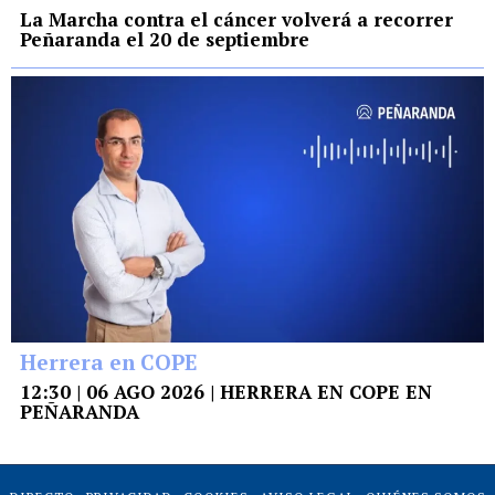
La Marcha contra el cáncer volverá a recorrer
Peñaranda el 20 de septiembre
Herrera en COPE
12:30 | 06 AGO 2026 | HERRERA EN COPE EN
PEÑARANDA