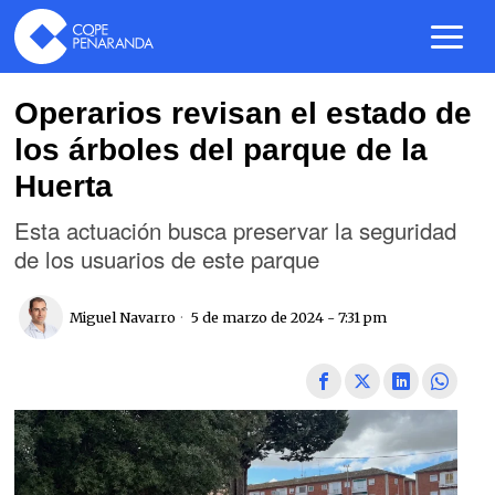
Operarios revisan el estado de
los árboles del parque de la
Huerta
Esta actuación busca preservar la seguridad
de los usuarios de este parque
Miguel Navarro
5 de marzo de 2024 - 7:31 pm