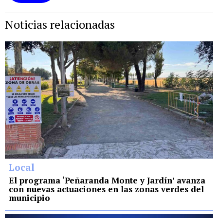
Noticias relacionadas
Local
El programa ‘Peñaranda Monte y Jardín’ avanza
con nuevas actuaciones en las zonas verdes del
municipio