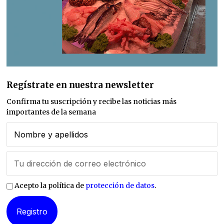
Regístrate en nuestra newsletter
Confirma tu suscripción y recibe las noticias más
importantes de la semana
Acepto la política de
protección de datos
.