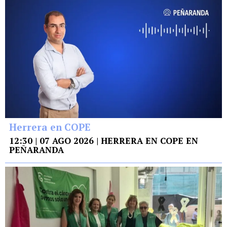
Herrera en COPE
12:30 | 07 AGO 2026 | HERRERA EN COPE EN
PEÑARANDA