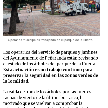
Operarios municipales trabajando en el parque de la Huerta.
Los operarios del Servicio de parques y jardines
del Ayuntamiento de Peñaranda están revisando
el estado de los árboles del parque de la Huerta.
Esta actuación es un trabajo continuo para
preservar la seguridad en las zonas verdes de
la localidad
.
La caída de uno de los árboles por las fuertes
rachas de viento de la última borrasca, ha
motivado que se vuelvan a comprobar la