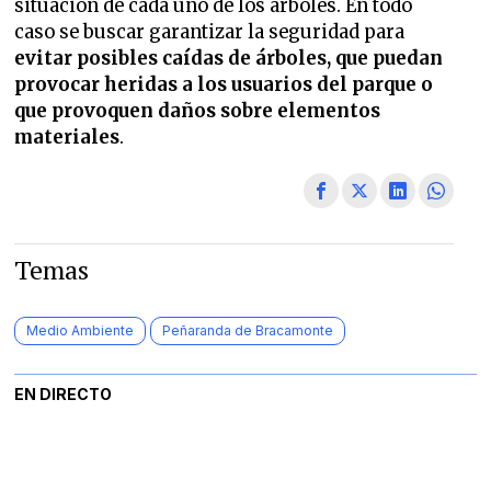
situación de cada uno de los árboles. En todo
caso se buscar garantizar la seguridad para
evitar posibles caídas de árboles, que puedan
provocar heridas a los usuarios del parque o
que provoquen daños sobre elementos
materiales
.
Temas
Medio Ambiente
Peñaranda de Bracamonte
EN DIRECTO