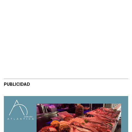
PUBLICIDAD