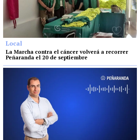
Local
La Marcha contra el cáncer volverá a recorrer
Peñaranda el 20 de septiembre