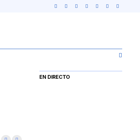
EN DIRECTO