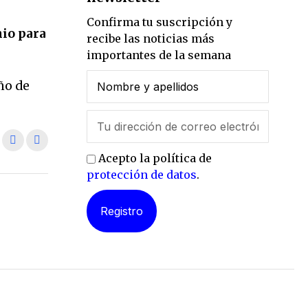
Confirma tu suscripción y
io para
recibe las noticias más
importantes de la semana
ño de
Acepto la política de
protección de datos
.