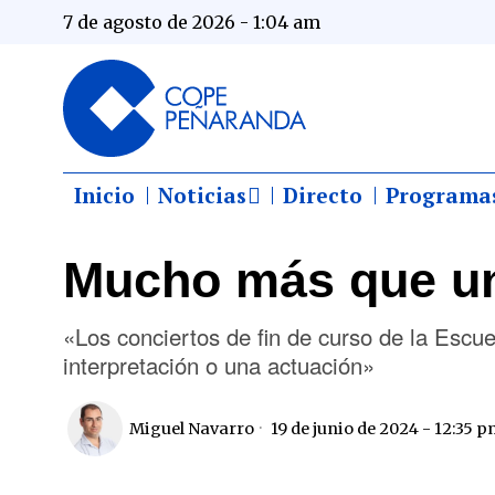
7 de agosto de 2026 - 1:04 am
Inicio
Noticias
Directo
Programa
Mucho más que un
«Los conciertos de fin de curso de la Esc
interpretación o una actuación»
Miguel Navarro
19 de junio de 2024 - 12:35 