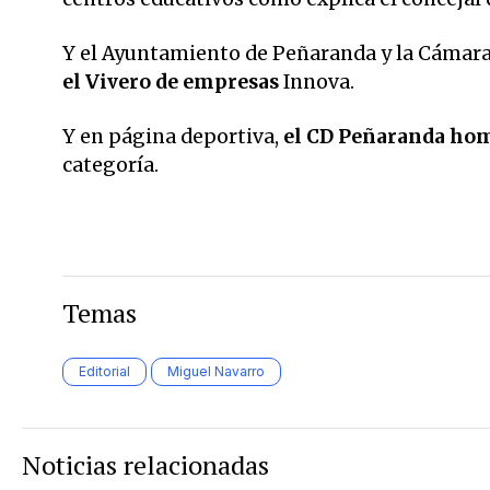
Y el Ayuntamiento de Peñaranda y la Cámara 
el Vivero de empresas
Innova.
Y en página deportiva,
el CD Peñaranda ho
categoría.
Temas
Editorial
Miguel Navarro
Noticias relacionadas