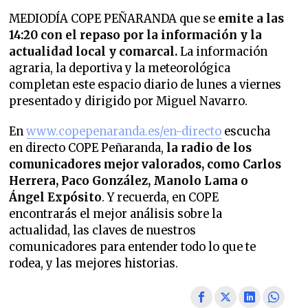
MEDIODÍA COPE PEÑARANDA que se
emite a las
14:20 con el repaso por la información y la
actualidad local y comarcal.
La información
agraria, la deportiva y la meteorológica
completan este espacio diario de lunes a viernes
presentado y dirigido por Miguel Navarro.
En
www.copepenaranda.es/en-directo
escucha
en directo COPE Peñaranda,
la radio de los
comunicadores mejor valorados,
como Carlos
Herrera, Paco González, Manolo Lama o
Ángel Expósito
. Y recuerda, en COPE
encontrarás el mejor análisis sobre la
actualidad, las claves de nuestros
comunicadores para entender todo lo que te
rodea, y las mejores historias.