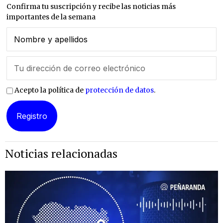
Confirma tu suscripción y recibe las noticias más
importantes de la semana
Acepto la política de
protección de datos
.
Noticias relacionadas