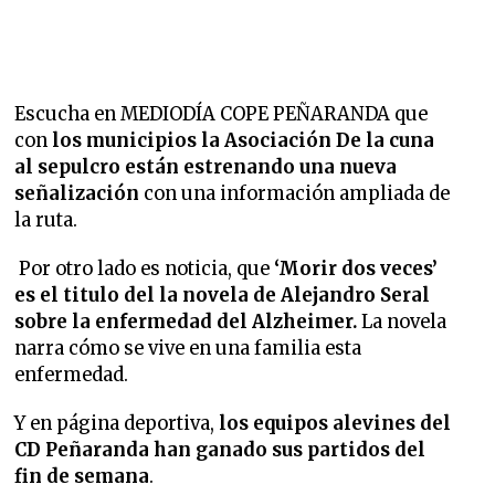
Escucha en MEDIODÍA COPE PEÑARANDA que
con
los municipios la Asociación De la cuna
al sepulcro están estrenando una nueva
señalización
con una información ampliada de
la ruta.
Por otro lado es noticia, que
‘Morir dos veces’
es el titulo del la novela de Alejandro Seral
sobre la enfermedad del Alzheimer.
La novela
narra cómo se vive en una familia esta
enfermedad.
Y en página deportiva,
los equipos alevines del
CD Peñaranda han ganado sus partidos del
fin de semana
.